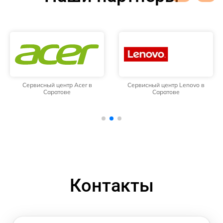
Сервисный центр Acer в
Сервисный центр Lenovo в
Саратове
Саратове
Контакты