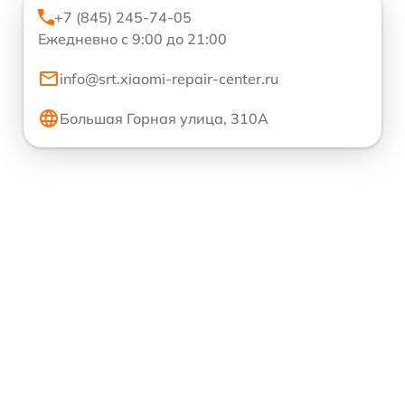
+7 (845) 245-74-05
Ежедневно с 9:00 до 21:00
info@srt.xiaomi-repair-center.ru
Большая Горная улица, 310А