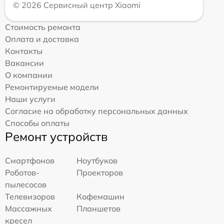
© 2026 Сервисный центр Xiaomi
Стоимость ремонта
Оплата и доставка
Контакты
Вакансии
О компании
Ремонтируемые модели
Наши услуги
Согласие на обработку персональных данных
Способы оплаты
Ремонт устройств
Смартфонов
Ноутбуков
Роботов-
Проекторов
пылесосов
Телевизоров
Кофемашин
Массажных
Планшетов
кресел