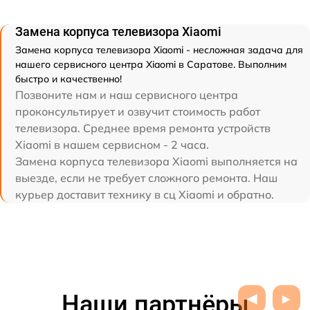
Замена корпуса телевизора Xiaomi
Замена корпуса телевизора Xiaomi - несложная задача для
нашего сервисного центра Xiaomi в Саратове. Выполним
быстро и качественно!
Позвоните нам и наш сервисного центра
проконсультирует и озвучит стоимость работ
телевизора. Среднее время ремонта устройств
Xiaomi в нашем сервисном - 2 часа.
Замена корпуса телевизора Xiaomi выполняется на
выезде, если не требует сложного ремонта. Наш
курьер доставит технику в сц Xiaomi и обратно.
Наши партнёры