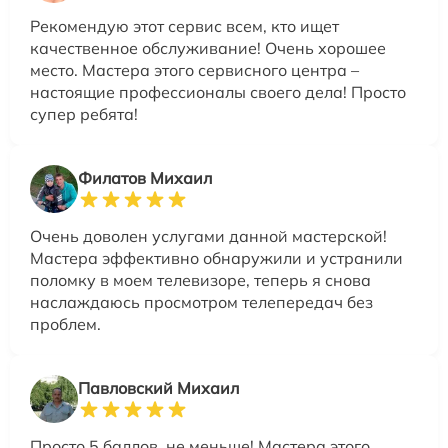
Рекомендую этот сервис всем, кто ищет
качественное обслуживание! Очень хорошее
место. Мастера этого сервисного центра –
настоящие профессионалы своего дела! Просто
супер ребята!
Филатов Михаил
Очень доволен услугами данной мастерской!
Мастера эффективно обнаружили и устранили
поломку в моем телевизоре, теперь я снова
наслаждаюсь просмотром телепередач без
проблем.
Павловский Михаил
Просто 5 баллов, не меньше! Мастера этого