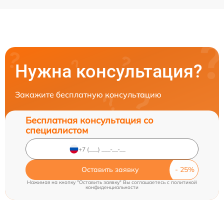
Нужна консультация?
Закажите бесплатную консультацию
Бесплатная консультация со
специалистом
Оставить заявку
Нажимая на кнопку "Оставить заявку" Вы соглашаетесь c
политикой
конфиденциальности