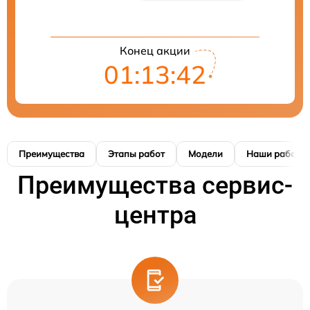
Конец акции
01:13:41
Преимущества
Этапы работ
Модели
Наши работы
Преимущества сервис-
центра