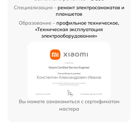
Специализация –
ремонт электросамокатов и
планшетов
Образование –
профильное техническое,
«Техническая эксплуатация
электрооборудования»
Вы можете ознакомиться с сертификатом
мастера