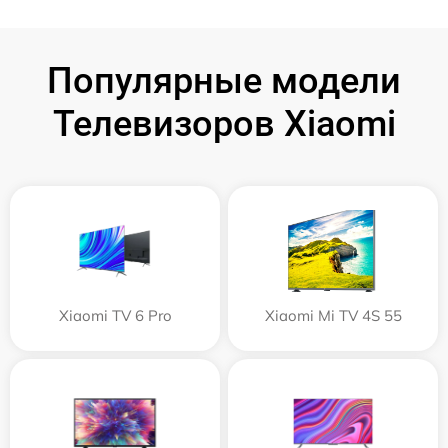
Популярные модели
Телевизоров Xiaomi
Xiaomi TV 6 Pro
Xiaomi Mi TV 4S 55