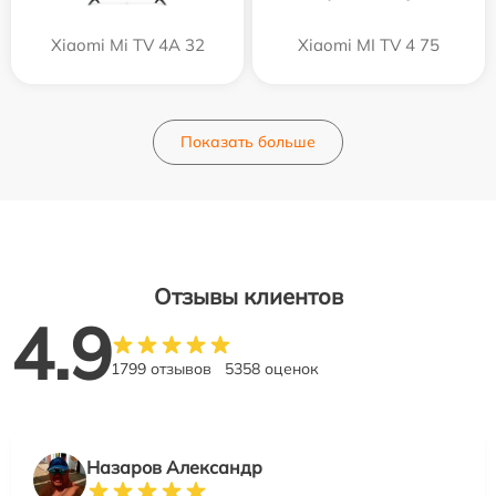
Xiaomi Mi TV 4A 32
Xiaomi MI TV 4 75
Показать больше
Отзывы клиентов
4.9
1799 отзывов
5358 оценок
Назаров Александр