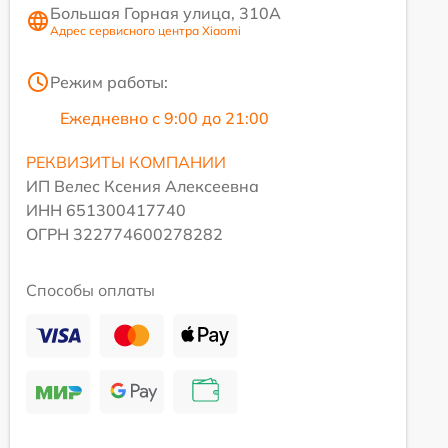
Большая Горная улица, 310А
Адрес сервисного центра Xiaomi
Режим работы:
Ежедневно с 9:00 до 21:00
РЕКВИЗИТЫ КОМПАНИИ
ИП Велес Ксения Алексеевна
ИНН 651300417740
ОГРН 322774600278282
Способы оплаты