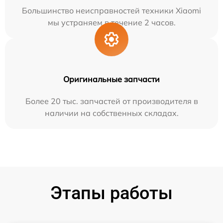
Большинство неисправностей техники Xiaomi
мы устраняем в течение 2 часов.
Оригинальные запчасти
Более 20 тыс. запчастей от производителя в
наличии на собственных складах.
Этапы работы