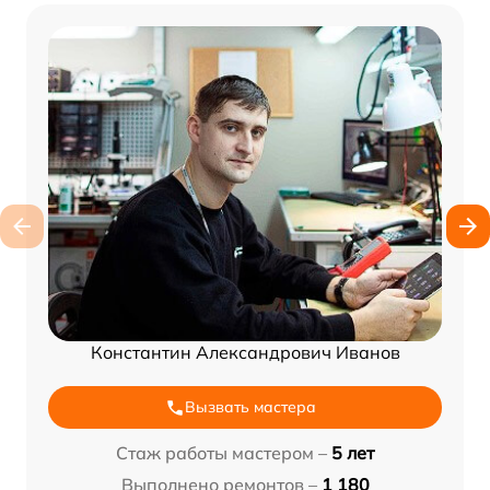
Константин Александрович Иванов
Вызвать мастера
Стаж работы мастером –
5 лет
Выполнено ремонтов –
1 180