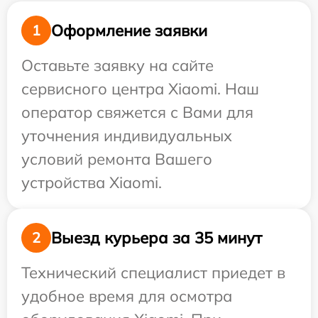
Оформление заявки
1
Оставьте заявку на сайте
сервисного центра Xiaomi. Наш
оператор свяжется с Вами для
уточнения индивидуальных
условий ремонта Вашего
устройства Xiaomi.
Выезд курьера за 35 минут
2
Технический специалист приедет в
удобное время для осмотра