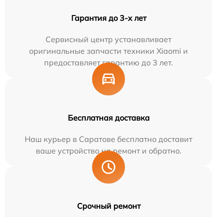
Гарантия до 3-х лет
Сервисный центр устанавливает
оригинальные запчасти техники Xiaomi и
предоставляет гарантию до 3 лет.
Бесплатная доставка
Наш курьер в Саратове бесплатно доставит
ваше устройство на ремонт и обратно.
Срочный ремонт