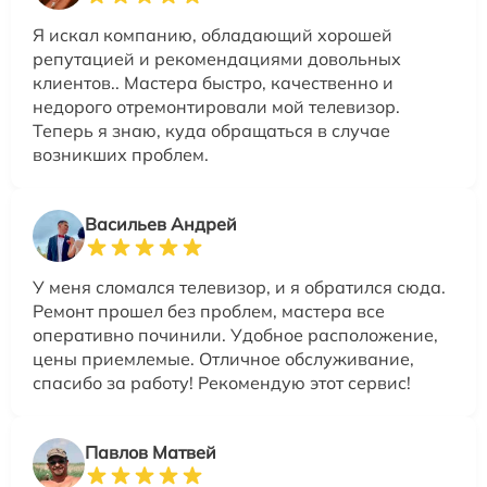
Я искал компанию, обладающий хорошей
репутацией и рекомендациями довольных
клиентов.. Мастера быстро, качественно и
недорого отремонтировали мой телевизор.
Теперь я знаю, куда обращаться в случае
возникших проблем.
Васильев Андрей
У меня сломался телевизор, и я обратился сюда.
Ремонт прошел без проблем, мастера все
оперативно починили. Удобное расположение,
цены приемлемые. Отличное обслуживание,
спасибо за работу! Рекомендую этот сервис!
Павлов Матвей