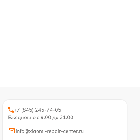
+7 (845) 245-74-05
Ежедневно с 9:00 до 21:00
info@xiaomi-repair-center.ru