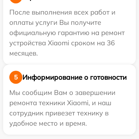
После выполнения всех работ и
оплаты услуги Вы получите
официальную гарантию на ремонт
устройства Xiaomi сроком на 36
месяцев.
Информирование о готовности
5
Мы сообщим Вам о завершении
ремонта техники Xiaomi, и наш
сотрудник привезет технику в
удобное место и время.