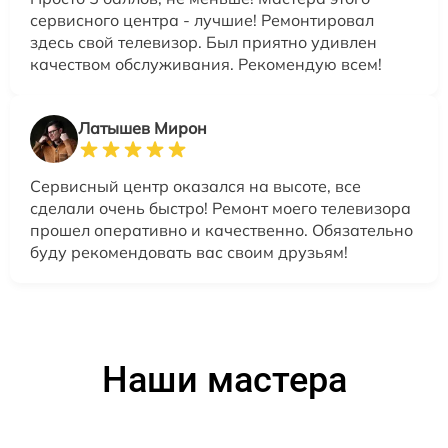
сервисного центра - лучшие! Ремонтировал
здесь свой телевизор. Был приятно удивлен
качеством обслуживания. Рекомендую всем!
Латышев Мирон
Сервисный центр оказался на высоте, все
сделали очень быстро! Ремонт моего телевизора
прошел оперативно и качественно. Обязательно
буду рекомендовать вас своим друзьям!
Наши мастера