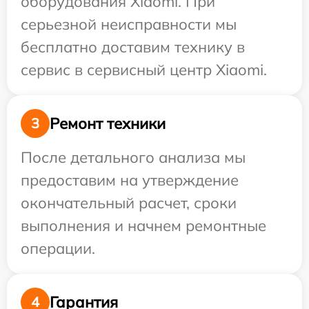
оборудования Xiaomi. При
серьезной неисправности мы
бесплатно доставим технику в
сервис в сервисный центр Xiaomi.
Ремонт техники
3
После детального анализа мы
предоставим на утверждение
окончательный расчет, сроки
выполнения и начнем ремонтные
операции.
Гарантия
4