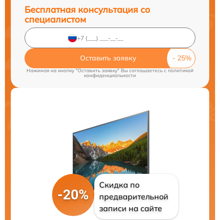
Бесплатная консультация со
специалистом
Оставить заявку
Нажимая на кнопку "Оставить заявку" Вы соглашаетесь c
политикой
конфиденциальности
Скидка по
-20%
предварительной
записи на сайте