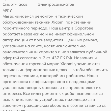
Смарт-часов
Электросамокатов
МФУ
Мы занимаемся ремонтом и техническим
обслуживанием техники Xiaomi по истечении
гарантийного периода. Наш центр в Саратове
работает независимо и не имеет официальной
авторизации от производителя. Цены на ремонт,
указанные на сайте, носят исключительно
ознакомительный характер и не являются публичной
офертой согласно п. 2 ст. 437 ГК РФ. Названия и
обозначения торговой марки Xiaomi упоминаются
только в информационных целях — чтобы обозначить
перечень техники, с которой мы работаем. Наша
организация не аффилирована с владельцами
указанных товарных знаков и не представляет их
интересы. Все виды ремонтных работ выполняются
исключительно на устройствах, находящихся в
законном гражданском обороте, в соответствии со ст.