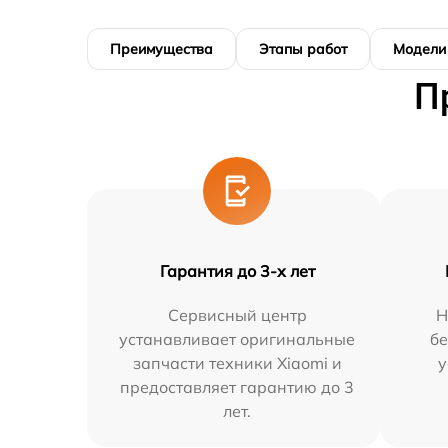
Преимущества
Этапы работ
Модели
П
Гарантия до 3-х лет
Сервисный центр
Н
устанавливает оригинальные
бе
запчасти техники Xiaomi и
у
предоставляет гарантию до 3
лет.