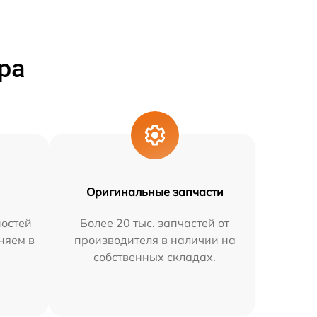
ра
Оригинальные запчасти
остей
Более 20 тыс. запчастей от
няем в
производителя в наличии на
собственных складах.