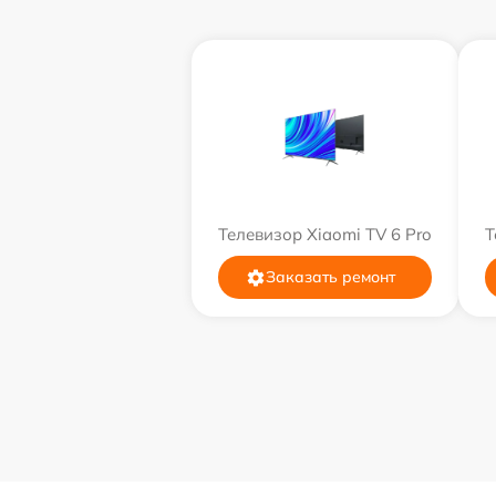
Телевизор Xiaomi TV 6 Pro
Т
Заказать ремонт