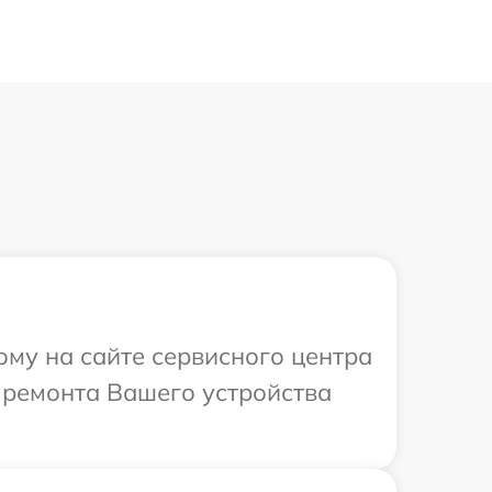
ому на сайте сервисного центра
в ремонта Вашего устройства