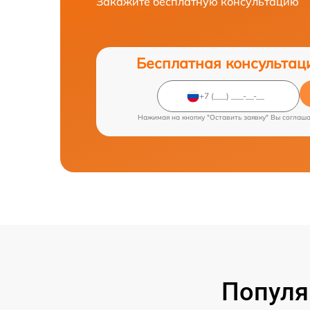
Закажите бесплатную консультацию
Бесплатная консультац
Нажимая на кнопку "Оставить заявку" Вы соглаш
Популя