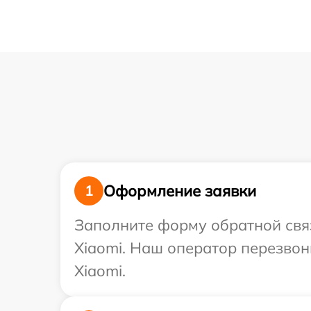
Оформление заявки
1
Заполните форму обратной связ
Xiaomi. Наш оператор перезвон
Xiaomi.