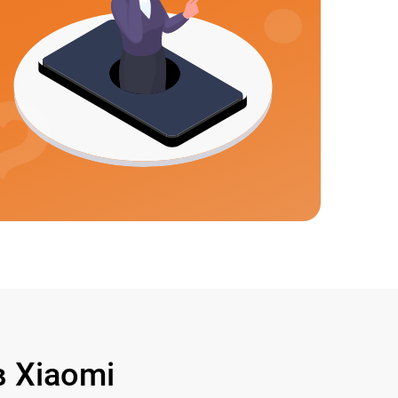
 Xiaomi