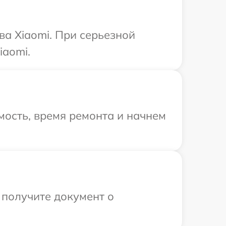
ва Xiaomi. При серьезной
iaomi.
ость, время ремонта и начнем
 получите документ о