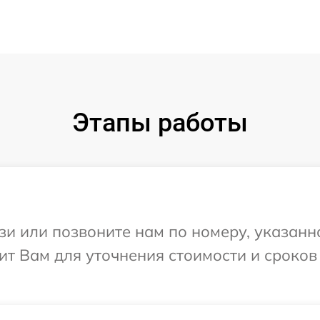
Этапы работы
и или позвоните нам по номеру, указанн
ит Вам для уточнения стоимости и сроко