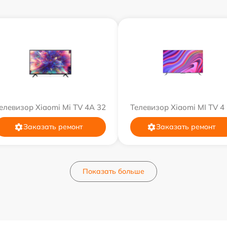
елевизор Xiaomi Mi TV 4A 32
Телевизор Xiaomi MI TV 4
Заказать ремонт
Заказать ремонт
Показать больше