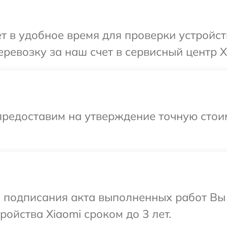
т в удобное время для проверки устройст
ревозку за наш счет в сервисный центр X
предоставим на утверждение точную стоим
и подписания акта выполненных работ Вы
ойства Xiaomi сроком до 3 лет.