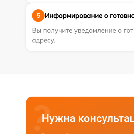
Информирование о готовно
5
Вы получите уведомление о гот
адресу.
Нужна консульта