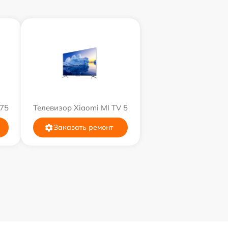
 75
Телевизор Xiaomi MI TV 5
Заказать ремонт