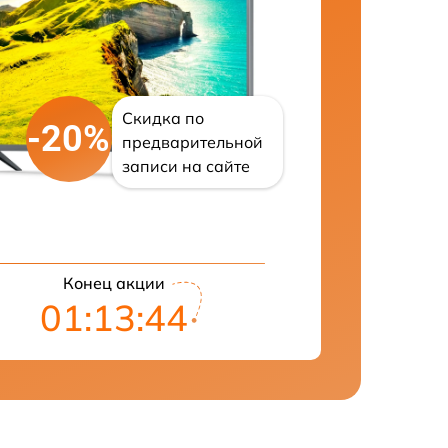
Скидка по
-20%
предварительной
записи на сайте
Конец акции
01:13:43