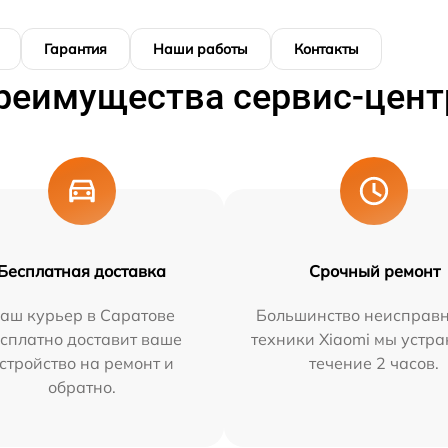
Гарантия
Наши работы
Контакты
реимущества сервис-цент
Бесплатная доставка
Срочный ремонт
аш курьер в Саратове
Большинство неисправн
сплатно доставит ваше
техники Xiaomi мы устра
стройство на ремонт и
течение 2 часов.
обратно.