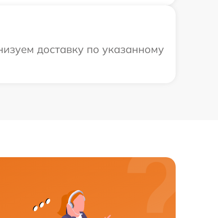
анизуем доставку по указанному