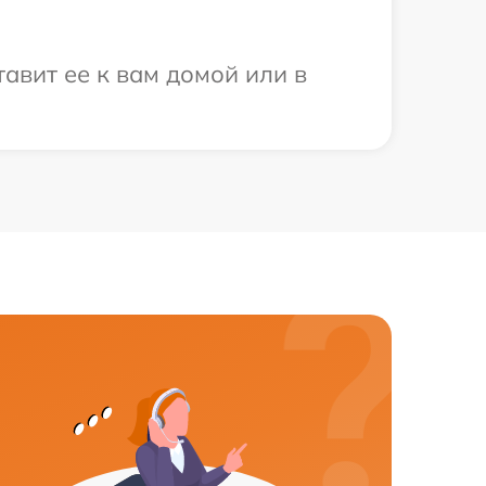
авит ее к вам домой или в