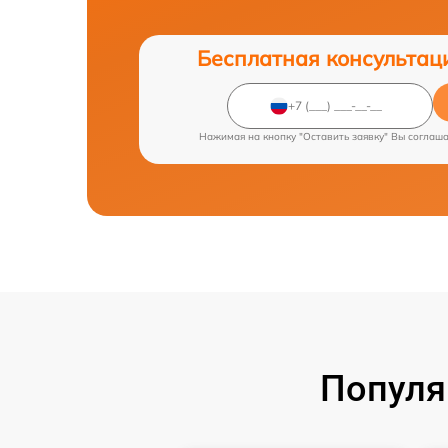
Бесплатная консультац
Нажимая на кнопку "Оставить заявку" Вы соглаш
Популя