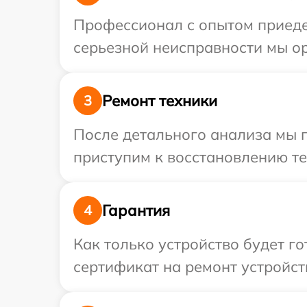
Профессионал с опытом приеде
серьезной неисправности мы ор
Ремонт техники
3
После детального анализа мы 
приступим к восстановлению те
Гарантия
4
Как только устройство будет 
сертификат на ремонт устройств