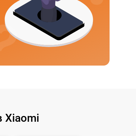
 Xiaomi