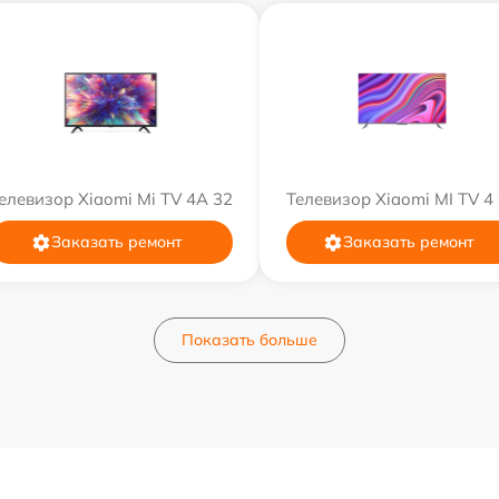
елевизор Xiaomi Mi TV 4A 32
Телевизор Xiaomi MI TV 4
Заказать ремонт
Заказать ремонт
Показать больше