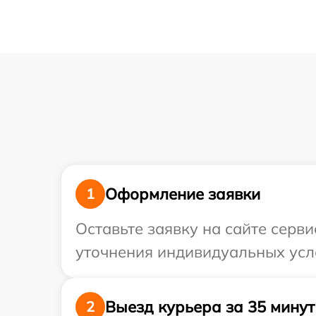
Оформление заявки
1
Оставьте заявку на сайте серв
уточнения индивидуальных усло
Выезд курьера за 35 минут
2