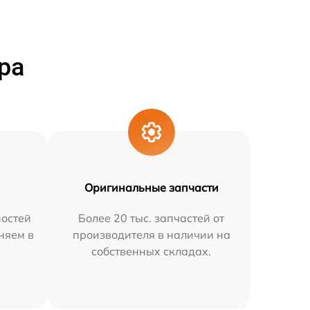
ра
Оригинальные запчасти
остей
Более 20 тыс. запчастей от
няем в
производителя в наличии на
собственных складах.