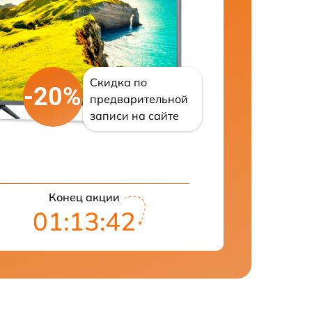
Скидка по
-20%
предварительной
записи на сайте
Конец акции
01:13:41