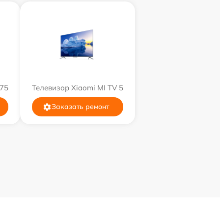
 75
Телевизор Xiaomi MI TV 5
Заказать ремонт