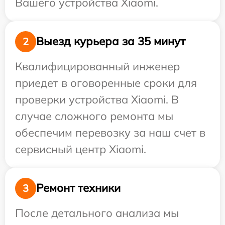
Вашего устройства Xiaomi.
Выезд курьера за 35 минут
2
Квалифицированный инженер
приедет в оговоренные сроки для
проверки устройства Xiaomi. В
случае сложного ремонта мы
обеспечим перевозку за наш счет в
сервисный центр Xiaomi.
Ремонт техники
3
После детального анализа мы