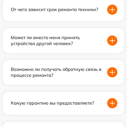
От чего зависит срок ремонта техники?
Может ли вместо меня принять
устройство другой человек?
Возможно ли получать обратную связь в
процессе ремонта?
Какую гарантию вы предоставляете?