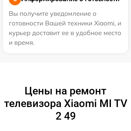
Вы получите уведомление о
готовности Вашей техники Xiaomi, и
курьер доставит ее в удобное место
и время.
Цены на ремонт
телевизора Xiaomi MI TV
2 49