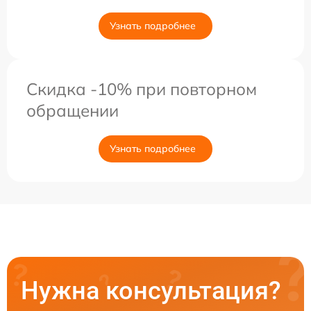
Узнать подробнее
Скидка -10% при повторном
обращении
Узнать подробнее
Нужна консультация?