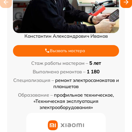
Константин Александрович Иванов
Вызвать мастера
Стаж работы мастером –
5 лет
Выполнено ремонтов –
1 180
Специализация –
ремонт электросамокатов и
планшетов
Образование –
профильное техническое,
«Техническая эксплуатация
электрооборудования»