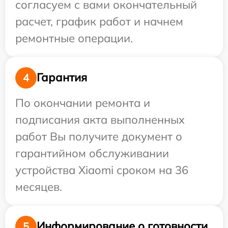
согласуем с вами окончательный
расчет, график работ и начнем
ремонтные операции.
Гарантия
4
По окончании ремонта и
подписания акта выполненных
работ Вы получите документ о
гарантийном обслуживании
устройства Xiaomi сроком на 36
месяцев.
Информирование о готовности
5