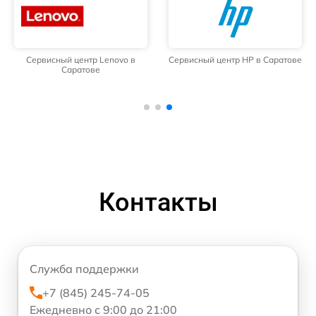
Сервисный центр Lenovo в
Сервисный центр HP в Саратове
Саратове
Контакты
Служба поддержки
+7 (845) 245-74-05
Ежедневно с 9:00 до 21:00