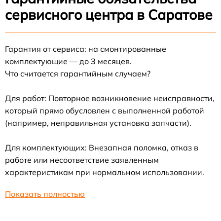
сервисного центра в Саратове
Гарантия от сервиса: на смонтированные
комплектующие — до 3 месяцев.
Что считается гарантийным случаем?
Для работ: Повторное возникновение неисправности,
который прямо обусловлен с выполненной работой
(например, неправильная установка запчасти).
Для комплектующих: Внезапная поломка, отказ в
работе или несоответствие заявленным
характеристикам при нормальном использовании.
Показать полностью