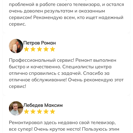
проблемой в работе своего телевизора, и остался
очень доволен результатом и оказанным
сервисом! Рекомендую всем, кто ищет надежный
сервис.
Петров Роман
Профессиональный сервис! Ремонт выполнен
быстро и качественно. Специалисты центра
отлично справились с задачей. Спасибо за
отличное обслуживание! Очень рекомендую этот
сервис!
Лебедев Максим
Ремонтировал здесь недавно свой телевизор,
все супер! Очень крутое место! Пользуюсь этим