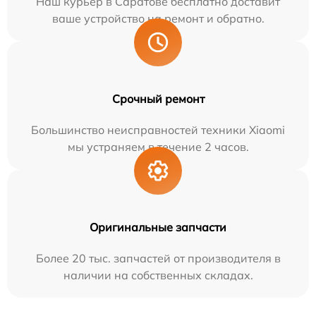
Наш курьер в Саратове бесплатно доставит
ваше устройство на ремонт и обратно.
Срочный ремонт
Большинство неисправностей техники Xiaomi
мы устраняем в течение 2 часов.
Оригинальные запчасти
Более 20 тыс. запчастей от производителя в
наличии на собственных складах.