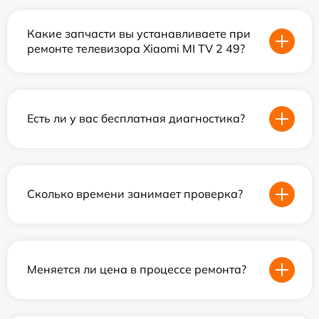
Какие запчасти вы устанавливаете при
ремонте телевизора Xiaomi MI TV 2 49?
Есть ли у вас бесплатная диагностика?
Сколько времени занимает проверка?
Меняется ли цена в процессе ремонта?