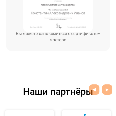
Вы можете ознакомиться с сертификатом
мастера
Наши партнёры