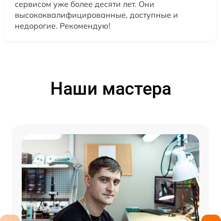
сервисом уже более десяти лет. Они
высококвалифицированные, доступные и
недорогие. Рекомендую!
Наши мастера