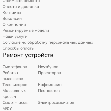
Стоимость ремонта
Оплата и доставка
Контакты
Вакансии
О компании
Ремонтируемые модели
Наши услуги
Согласие на обработку персональных данных
Способы оплаты
Ремонт устройств
Смартфонов
Ноутбуков
Роботов-
Проекторов
пылесосов
Телевизоров
Кофемашин
Массажных
Планшетов
кресел
Смарт-часов
Электросамокатов
МФУ