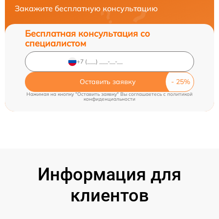
Закажите бесплатную консультацию
Бесплатная консультация со
специалистом
Оставить заявку
Нажимая на кнопку "Оставить заявку" Вы соглашаетесь c
политикой
конфиденциальности
Информация для
клиентов