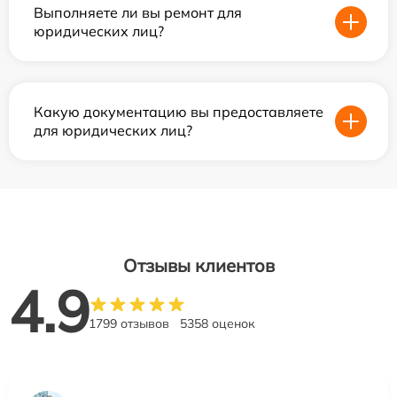
Выполняете ли вы ремонт для
юридических лиц?
Какую документацию вы предоставляете
для юридических лиц?
Отзывы клиентов
4.9
1799 отзывов
5358 оценок