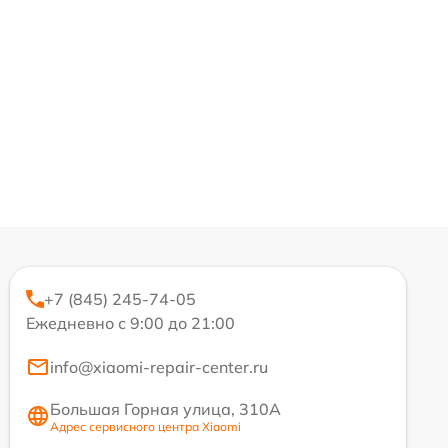
+7 (845) 245-74-05
Ежедневно с 9:00 до 21:00
info@xiaomi-repair-center.ru
Большая Горная улица, 310А
Адрес сервисного центра Xiaomi