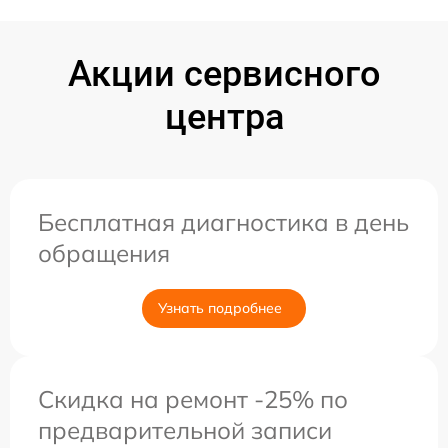
Акции сервисного
центра
Бесплатная диагностика в день
обращения
Узнать подробнее
Скидка на ремонт -25% по
предварительной записи