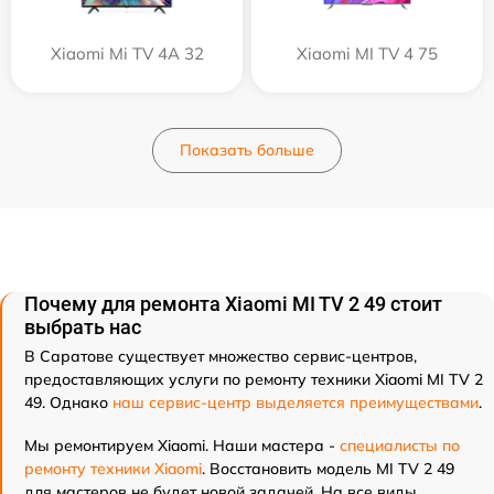
Xiaomi Mi TV 4A 32
Xiaomi MI TV 4 75
Показать больше
Почему для ремонта Xiaomi MI TV 2 49 стоит
выбрать нас
В Саратове существует множество сервис-центров,
предоставляющих услуги по ремонту техники Xiaomi MI TV 2
49. Однако
наш сервис-центр выделяется преимуществами
.
Мы ремонтируем Xiaomi. Наши мастера -
специалисты по
ремонту техники Xiaomi
. Восстановить модель MI TV 2 49
для мастеров не будет новой задачей. На все виды