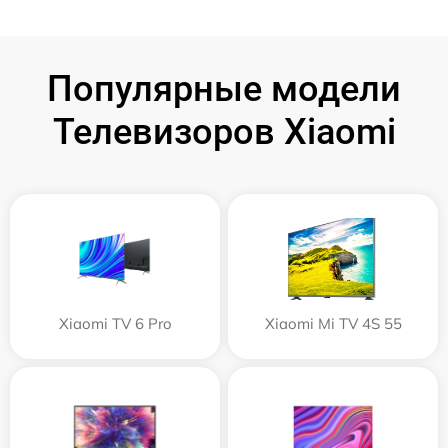
Популярные модели
Телевизоров Xiaomi
Xiaomi TV 6 Pro
Xiaomi Mi TV 4S 55