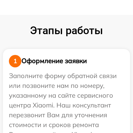
Этапы работы
Оформление заявки
1
Заполните форму обратной связи
или позвоните нам по номеру,
указанному на сайте сервисного
центра Xiaomi. Наш консультант
перезвонит Вам для уточнения
стоимости и сроков ремонта