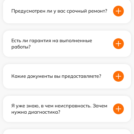
Предусмотрен ли у вас срочный ремонт?
Есть ли гарантия на выполненные
работы?
Какие документы вы предоставляете?
Я уже знаю, в чем неисправность. Зачем
нужна диагностика?