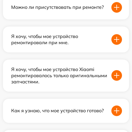
Можно ли присутствовать при ремонте?
Я хочу, чтобы мое устройство
ремонтировали при мне.
Я хочу, чтобы мое устройство Xiaomi
ремонтировалось только оригинальными
запчастями.
Как я узнаю, что мое устройство готово?