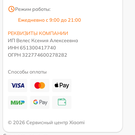
Режим работы:
Ежедневно с 9:00 до 21:00
РЕКВИЗИТЫ КОМПАНИИ
ИП Велес Ксения Алексеевна
ИНН 651300417740
ОГРН 322774600278282
Способы оплаты
© 2026 Сервисный центр Xiaomi