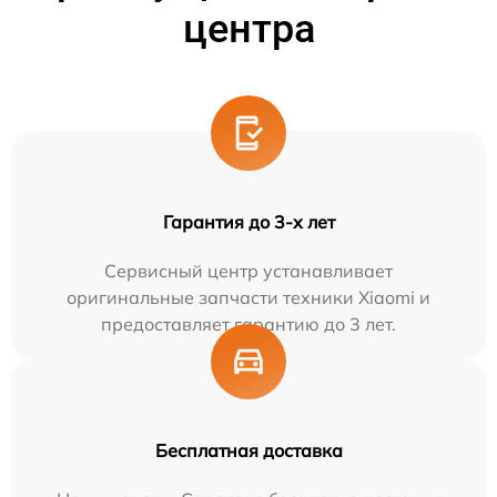
центра
Гарантия до 3-х лет
Сервисный центр устанавливает
оригинальные запчасти техники Xiaomi и
предоставляет гарантию до 3 лет.
Бесплатная доставка