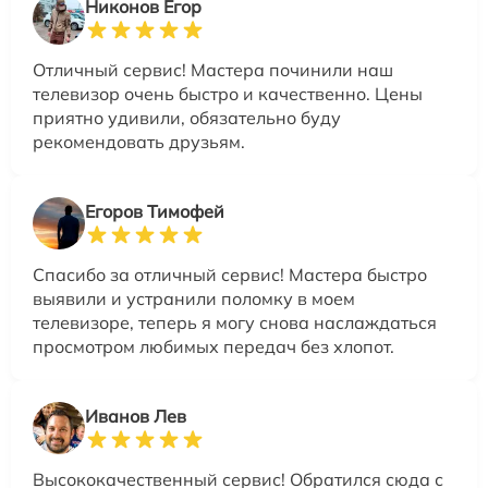
Никонов Егор
Отличный сервис! Мастера починили наш
телевизор очень быстро и качественно. Цены
приятно удивили, обязательно буду
рекомендовать друзьям.
Егоров Тимофей
Спасибо за отличный сервис! Мастера быстро
выявили и устранили поломку в моем
телевизоре, теперь я могу снова наслаждаться
просмотром любимых передач без хлопот.
Иванов Лев
Высококачественный сервис! Обратился сюда с