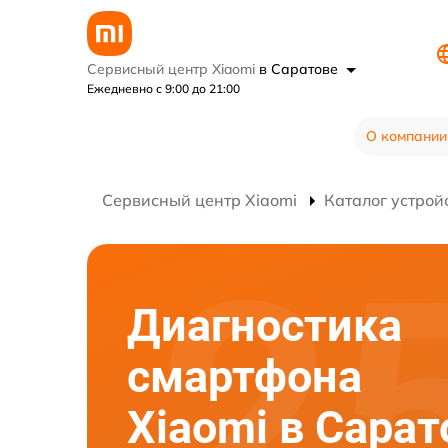
Сервисный центр Xiaomi
в Саратове
Ежедневно с 9:00 до 21:00
О компании
Сервисный центр Xiaomi
Каталог устрой
Диагностика
смартфона
Xiaomi в Сарат