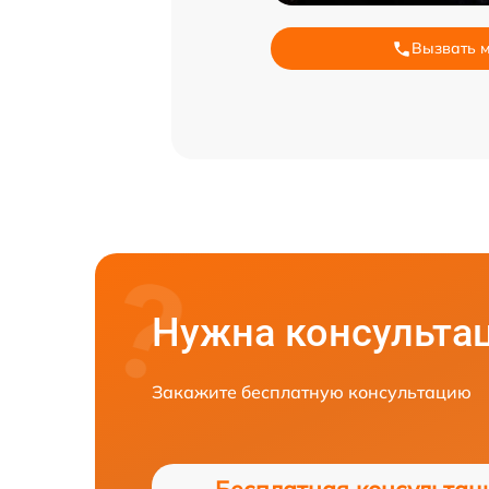
Вызвать 
Нужна консульта
Закажите бесплатную консультацию
Бесплатная консультац