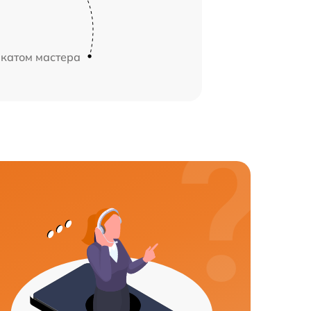
икатом мастера