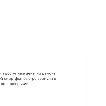
 и доступные цены на ремонт
й смартфон быстро вернули в
т как новенький!