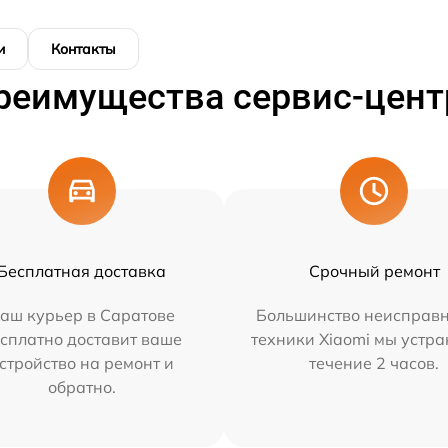
и
Контакты
реимущества сервис-цент
Бесплатная доставка
Срочный ремонт
аш курьер в Саратове
Большинство неисправн
сплатно доставит ваше
техники Xiaomi мы устра
стройство на ремонт и
течение 2 часов.
обратно.