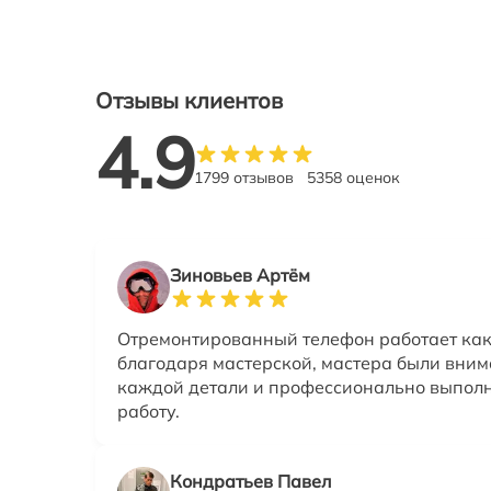
Отзывы клиентов
4.9
1799 отзывов
5358 оценок
Зиновьев Артём
Отремонтированный телефон работает ка
благодаря мастерской, мастера были вним
каждой детали и профессионально выпол
работу.
Кондратьев Павел