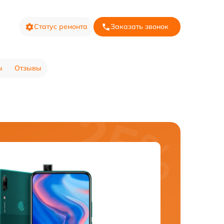
Статус ремонта
Заказать звонок
ы
Отзывы