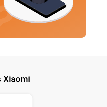
 Xiaomi