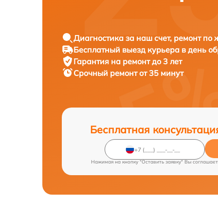
Диагностика за наш счет, ремонт по
Бесплатный выезд курьера в день о
Гарантия на ремонт до 3 лет
Срочный ремонт от 35 минут
Бесплатная консультаци
Нажимая на кнопку "Оставить заявку" Вы соглашает