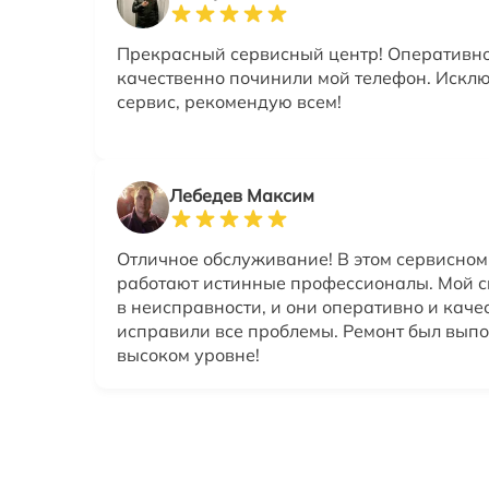
Прекрасный сервисный центр! Оперативно
качественно починили мой телефон. Искл
сервис, рекомендую всем!
Лебедев Максим
Отличное обслуживание! В этом сервисном
работают истинные профессионалы. Мой 
в неисправности, и они оперативно и каче
исправили все проблемы. Ремонт был вып
высоком уровне!