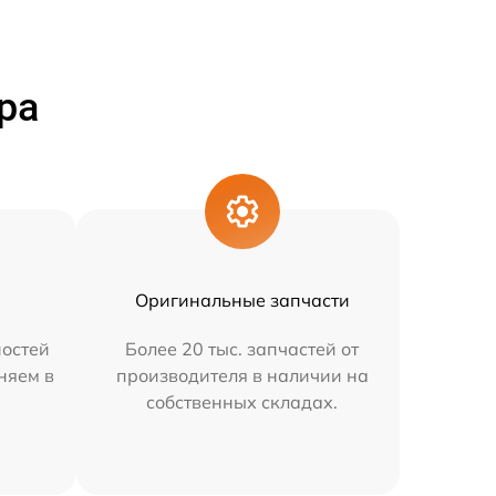
ра
Оригинальные запчасти
остей
Более 20 тыс. запчастей от
няем в
производителя в наличии на
собственных складах.