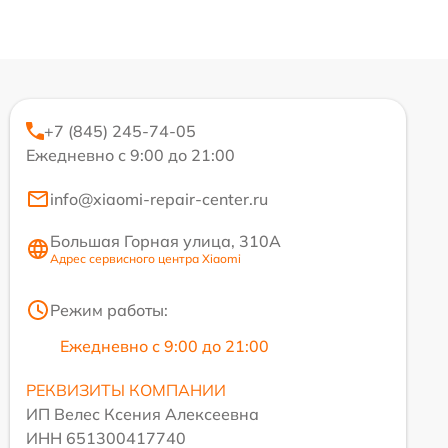
+7 (845) 245-74-05
Ежедневно с 9:00 до 21:00
info@xiaomi-repair-center.ru
Большая Горная улица, 310А
Адрес сервисного центра Xiaomi
Режим работы:
Ежедневно с 9:00 до 21:00
РЕКВИЗИТЫ КОМПАНИИ
ИП Велес Ксения Алексеевна
ИНН 651300417740