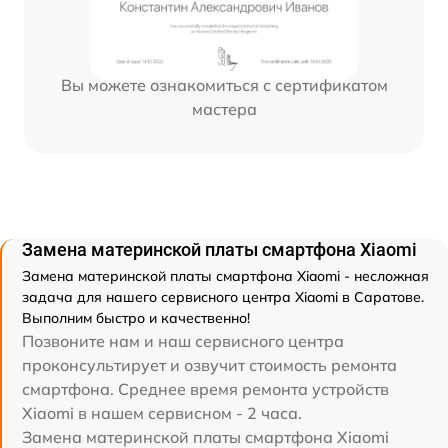
Вы можете ознакомиться с сертификатом
мастера
Замена материнской платы смартфона Xiaomi
Замена материнской платы смартфона Xiaomi - несложная
задача для нашего сервисного центра Xiaomi в Саратове.
Выполним быстро и качественно!
Позвоните нам и наш сервисного центра
проконсультирует и озвучит стоимость ремонта
смартфона. Среднее время ремонта устройств
Xiaomi в нашем сервисном - 2 часа.
Замена материнской платы смартфона Xiaomi