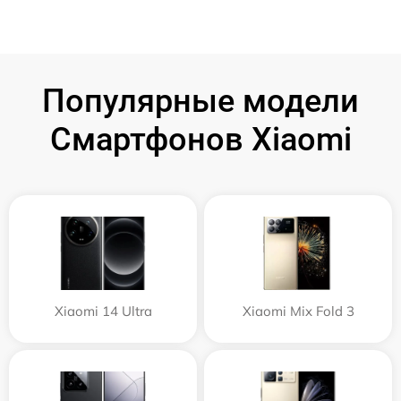
Популярные модели
Смартфонов Xiaomi
Xiaomi 14 Ultra
Xiaomi Mix Fold 3