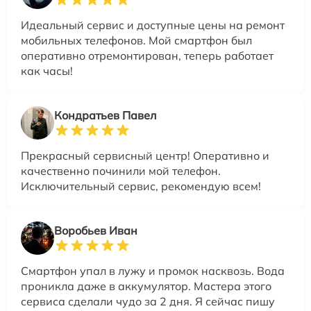
Идеальный сервис и доступные цены на ремонт
мобильных телефонов. Мой смартфон был
оперативно отремонтирован, теперь работает
как часы!
Кондратьев Павел
Прекрасный сервисный центр! Оперативно и
качественно починили мой телефон.
Исключительный сервис, рекомендую всем!
Воробьев Иван
Смартфон упал в лужу и промок насквозь. Вода
проникла даже в аккумулятор. Мастера этого
сервиса сделали чудо за 2 дня. Я сейчас пишу