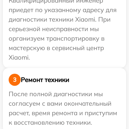
Квалифицированный инженер
приедет по указанному адресу для
диагностики техники Xiaomi. При
серьезной неисправности мы
организуем транспортировку в
мастерскую в сервисный центр
Xiaomi.
Ремонт техники
3
После полной диагностики мы
согласуем с вами окончательный
расчет, время ремонта и приступим
к восстановлению техники.