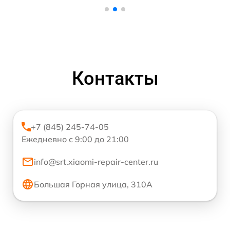
Контакты
+7 (845) 245-74-05
Ежедневно с 9:00 до 21:00
info@srt.xiaomi-repair-center.ru
Большая Горная улица, 310А