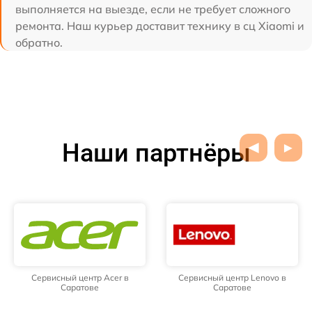
выполняется на выезде, если не требует сложного
ремонта. Наш курьер доставит технику в сц Xiaomi и
обратно.
Наши партнёры
Сервисный центр Acer в
Сервисный центр Lenovo в
Саратове
Саратове