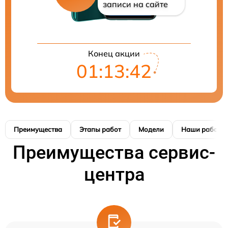
записи на сайте
Конец акции
01:13:41
Преимущества
Этапы работ
Модели
Наши работы
Преимущества сервис-
центра