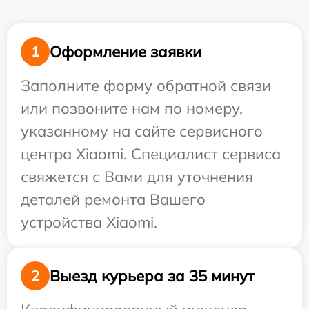
Оформление заявки
1
Заполните форму обратной связи
или позвоните нам по номеру,
указанному на сайте сервисного
центра Xiaomi. Специалист сервиса
свяжется с Вами для уточнения
деталей ремонта Вашего
устройства Xiaomi.
Выезд курьера за 35 минут
2