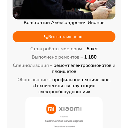
Константин Александрович Иванов
Вызвать мастера
Стаж работы мастером –
5 лет
Выполнено ремонтов –
1 180
Специализация –
ремонт электросамокатов и
планшетов
Образование –
профильное техническое,
«Техническая эксплуатация
электрооборудования»