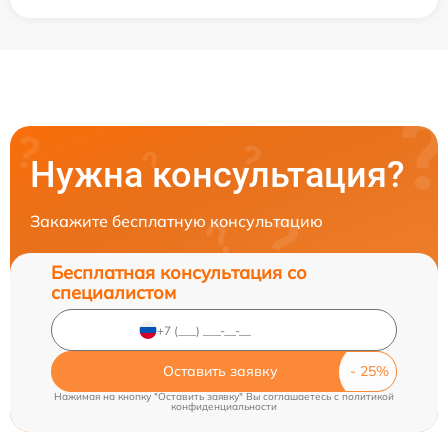
Нужна консультация?
Закажите бесплатную консультацию
Бесплатная консультация со
специалистом
Оставить заявку
Нажимая на кнопку "Оставить заявку" Вы соглашаетесь c
политикой
конфиденциальности