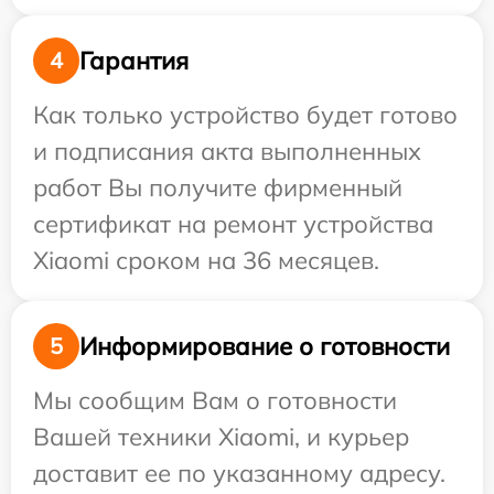
Гарантия
4
Как только устройство будет готово
и подписания акта выполненных
работ Вы получите фирменный
сертификат на ремонт устройства
Xiaomi сроком на 36 месяцев.
Информирование о готовности
5
Мы сообщим Вам о готовности
Вашей техники Xiaomi, и курьер
доставит ее по указанному адресу.