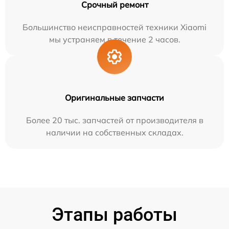
Срочный ремонт
Большинство неисправностей техники Xiaomi
мы устраняем в течение 2 часов.
Оригинальные запчасти
Более 20 тыс. запчастей от производителя в
наличии на собственных складах.
Этапы работы