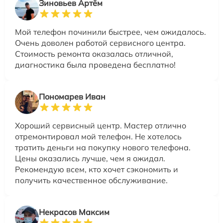
Зиновьев Артём
Мой телефон починили быстрее, чем ожидалось.
Очень доволен работой сервисного центра.
Стоимость ремонта оказалась отличной,
диагностика была проведена бесплатно!
Пономарев Иван
Хороший сервисный центр. Мастер отлично
отремонтировал мой телефон. Не хотелось
тратить деньги на покупку нового телефона.
Цены оказались лучше, чем я ожидал.
Рекомендую всем, кто хочет сэкономить и
получить качественное обслуживание.
Некрасов Максим