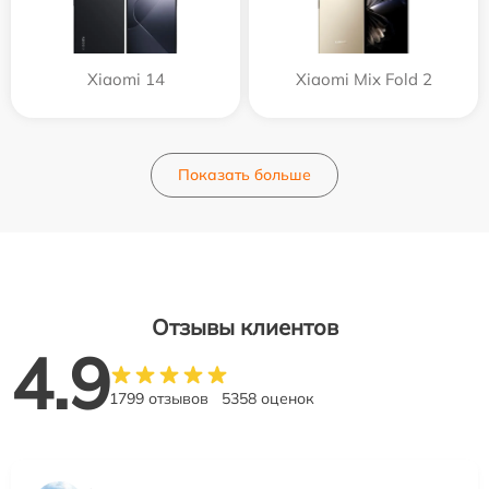
Xiaomi 14
Xiaomi Mix Fold 2
Показать больше
Отзывы клиентов
4.9
1799 отзывов
5358 оценок