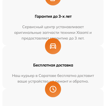
Гарантия до 3-х лет
Сервисный центр устанавливает
оригинальные запчасти техники Xiaomi и
предоставляет гарантию до 3 лет.
Бесплатная доставка
Наш курьер в Саратове бесплатно доставит
ваше устройство на ремонт и обратно.