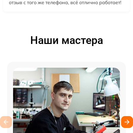
отзыв с того же телефона, всё отлично работает!
Наши мастера