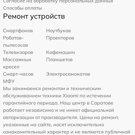
Согласие на обработку персональных данных
Способы оплаты
Ремонт устройств
Смартфонов
Ноутбуков
Роботов-
Проекторов
пылесосов
Телевизоров
Кофемашин
Массажных
Планшетов
кресел
Смарт-часов
Электросамокатов
МФУ
Мы занимаемся ремонтом и техническим
обслуживанием техники Xiaomi по истечении
гарантийного периода. Наш центр в Саратове
работает независимо и не имеет официальной
авторизации от производителя. Цены на ремонт,
указанные на сайте, носят исключительно
ознакомительный характер и не являются публичной