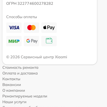
ОГРН 322774600278282
Способы оплаты
© 2026 Сервисный центр Xiaomi
Стоимость ремонта
Оплата и доставка
Контакты
Вакансии
О компании
Ремонтируемые модели
Наши услуги