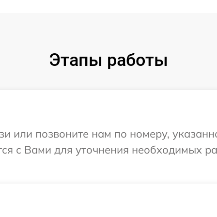
Этапы работы
и или позвоните нам по номеру, указанн
тся с Вами для уточнения необходимых р