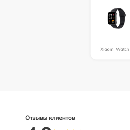
Xiaomi Watch
Отзывы клиентов