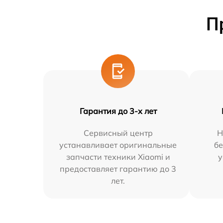
П
Гарантия до 3-х лет
Сервисный центр
Н
устанавливает оригинальные
бе
запчасти техники Xiaomi и
у
предоставляет гарантию до 3
лет.