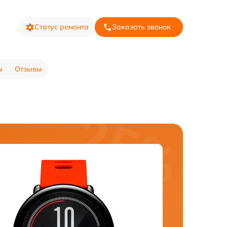
Статус ремонта
Заказать звонок
ы
Отзывы