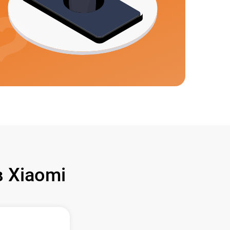
 Xiaomi