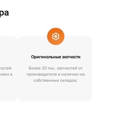
ра
Оригинальные запчасти
остей
Более 20 тыс. запчастей от
няем в
производителя в наличии на
собственных складах.