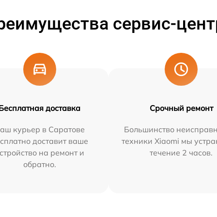
реимущества сервис-цент
Бесплатная доставка
Срочный ремонт
аш курьер в Саратове
Большинство неисправн
сплатно доставит ваше
техники Xiaomi мы устра
стройство на ремонт и
течение 2 часов.
обратно.