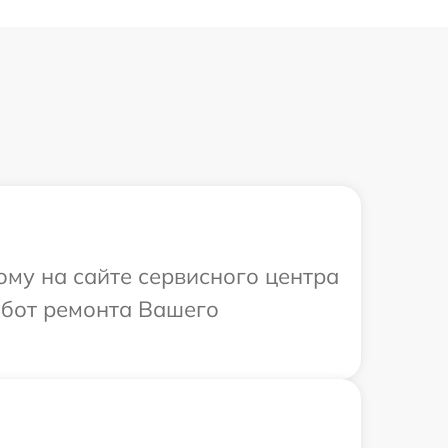
ому на сайте сервисного центра
абот ремонта Вашего