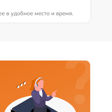
е в удобное место и время.