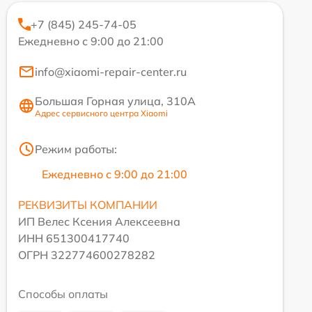
+7 (845) 245-74-05
Ежедневно с 9:00 до 21:00
info@xiaomi-repair-center.ru
Большая Горная улица, 310А
Адрес сервисного центра Xiaomi
Режим работы:
Ежедневно с 9:00 до 21:00
РЕКВИЗИТЫ КОМПАНИИ
ИП Велес Ксения Алексеевна
ИНН 651300417740
ОГРН 322774600278282
Способы оплаты