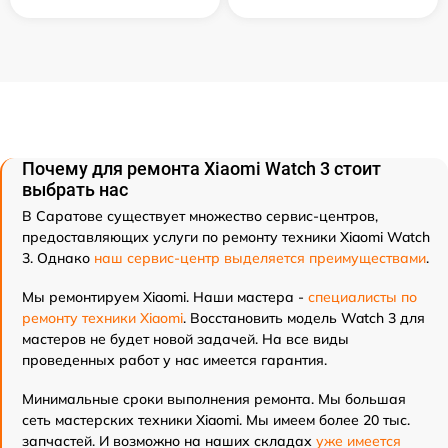
Почему для ремонта Xiaomi Watch 3 стоит
выбрать нас
В Саратове существует множество сервис-центров,
предоставляющих услуги по ремонту техники Xiaomi Watch
3. Однако
наш сервис-центр выделяется преимуществами
.
Мы ремонтируем Xiaomi. Наши мастера -
специалисты по
ремонту техники Xiaomi
. Восстановить модель Watch 3 для
мастеров не будет новой задачей. На все виды
проведенных работ у нас имеется гарантия.
Минимальные сроки выполнения ремонта. Мы большая
сеть мастерских техники Xiaomi. Мы имеем более 20 тыс.
запчастей. И возможно на наших складах
уже имеется