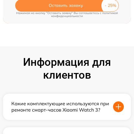
Оставить заявку
Нажимая на кнопку "Оставить заявку" Вы соглашаетесь c
политикой
конфиденциальности
Информация для
клиентов
Какие комплектующие используются при
ремонте смарт-часов Xiaomi Watch 3?