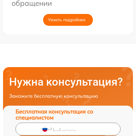
обращении
Узнать подробнее
Нужна консультация?
Закажите бесплатную консультацию
Бесплатная консультация со
специалистом