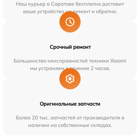
Наш курьер в Саратове бесплатно доставит
ваше устройство на ремонт и обратно.
Срочный ремонт
Большинство неисправностей техники Xiaomi
мы устраняем в течение 2 часов.
Оригинальные запчасти
Более 20 тыс. запчастей от производителя в
наличии на собственных складах.