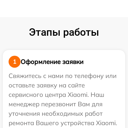
Этапы работы
Оформление заявки
1
Свяжитесь с нами по телефону или
оставьте заявку на сайте
сервисного центра Xiaomi. Наш
менеджер перезвонит Вам для
уточнения необходимых работ
ремонта Вашего устройства Xiaomi.