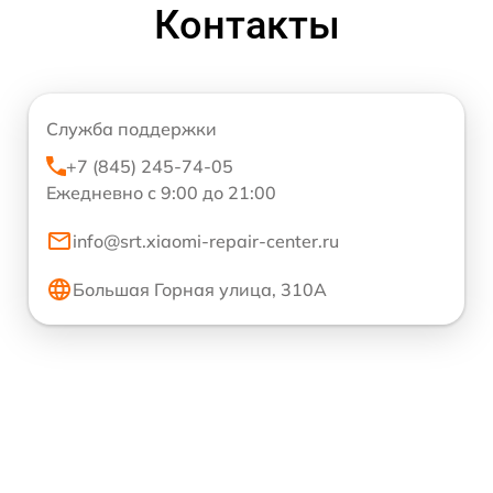
Контакты
Служба поддержки
+7 (845) 245-74-05
Ежедневно с 9:00 до 21:00
info@srt.xiaomi-repair-center.ru
Большая Горная улица, 310А