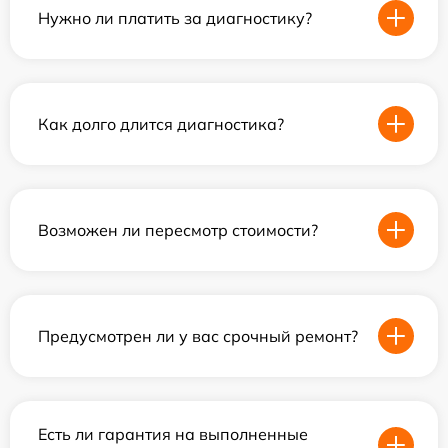
Нужно ли платить за диагностику?
Как долго длится диагностика?
Возможен ли пересмотр стоимости?
Предусмотрен ли у вас срочный ремонт?
Есть ли гарантия на выполненные