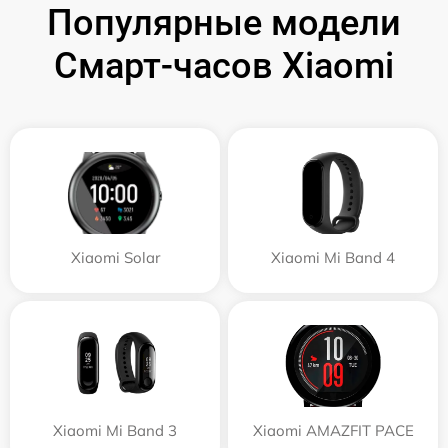
Популярные модели
Смарт-часов Xiaomi
Xiaomi Solar
Xiaomi Mi Band 4
Xiaomi Mi Band 3
Xiaomi AMAZFIT PACE