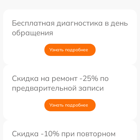
Бесплатная диагностика в день
обращения
Узнать подробнее
Скидка на ремонт -25% по
предварительной записи
Узнать подробнее
Скидка -10% при повторном