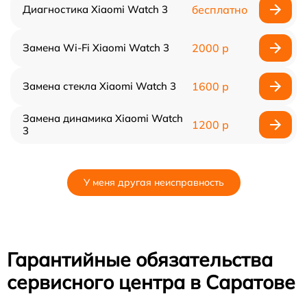
Диагностика Xiaomi Watch 3
бесплатно
Замена Wi-Fi Xiaomi Watch 3
2000 р
Замена стекла Xiaomi Watch 3
1600 р
Замена динамика Xiaomi Watch
1200 р
3
У меня другая неисправность
Гарантийные обязательства
сервисного центра в Саратове