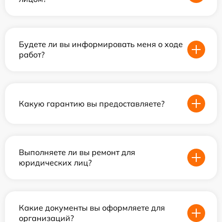
Будете ли вы информировать меня о ходе
работ?
Какую гарантию вы предоставляете?
Выполняете ли вы ремонт для
юридических лиц?
Какие документы вы оформляете для
организаций?