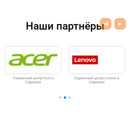
Наши партнёры
Сервисный центр Acer в
Сервисный центр Lenovo в
Саратове
Саратове