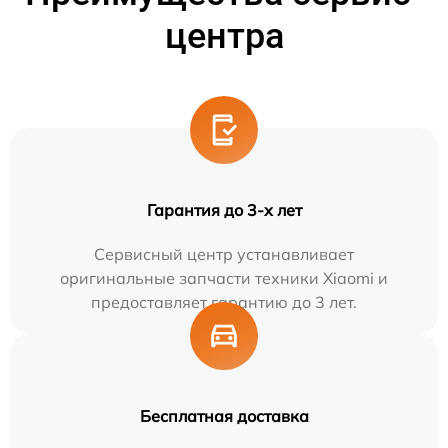
центра
Гарантия до 3-х лет
Сервисный центр устанавливает
оригинальные запчасти техники Xiaomi и
предоставляет гарантию до 3 лет.
Бесплатная доставка