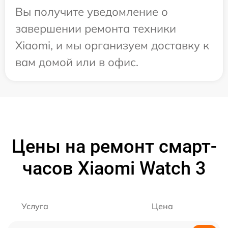
Вы получите уведомление о
завершении ремонта техники
Xiaomi, и мы организуем доставку к
вам домой или в офис.
Цены на ремонт смарт-
часов Xiaomi Watch 3
Услуга
Цена