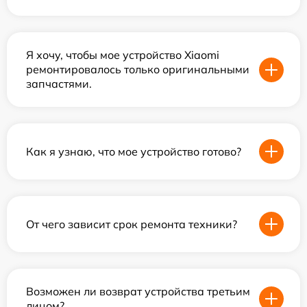
Я хочу, чтобы мое устройство Xiaomi
ремонтировалось только оригинальными
запчастями.
Как я узнаю, что мое устройство готово?
От чего зависит срок ремонта техники?
Возможен ли возврат устройства третьим
лицом?