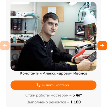
Константин Александрович Иванов
Вызвать мастера
Стаж работы мастером –
5 лет
Выполнено ремонтов –
1 180