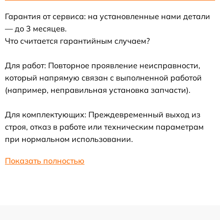
Гарантия от сервиса: на установленные нами детали
— до 3 месяцев.
Что считается гарантийным случаем?
Для работ: Повторное проявление неисправности,
который напрямую связан с выполненной работой
(например, неправильная установка запчасти).
Для комплектующих: Преждевременный выход из
строя, отказ в работе или техническим параметрам
при нормальном использовании.
Показать полностью