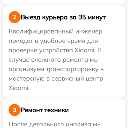
Выезд курьера за 35 минут
2
Квалифицированный инженер
приедет в удобное время для
проверки устройства Xiaomi. В
случае сложного ремонта мы
организуем транспортировку в
мастерскую в сервисный центр
Xiaomi.
Ремонт техники
3
После детального анализа мы