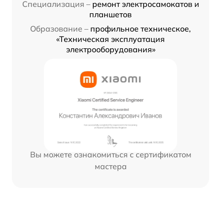
Специализация –
ремонт электросамокатов и
планшетов
Образование –
профильное техническое,
«Техническая эксплуатация
электрооборудования»
Вы можете ознакомиться с сертификатом
мастера