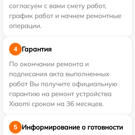
согласуем с вами смету работ,
график работ и начнем ремонтные
операции.
Гарантия
4
По окончании ремонта и
подписания акта выполненных
работ Вы получите официальную
гарантию на ремонт устройства
Xiaomi сроком на 36 месяцев.
Информирование о готовности
5