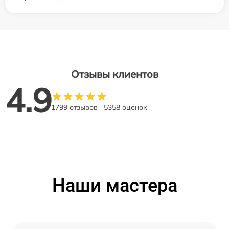
Отзывы клиентов
4.9
1799 отзывов
5358 оценок
Наши мастера