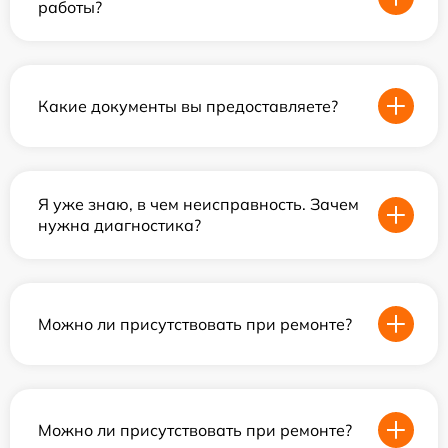
работы?
Какие документы вы предоставляете?
Я уже знаю, в чем неисправность. Зачем
нужна диагностика?
Можно ли присутствовать при ремонте?
Можно ли присутствовать при ремонте?