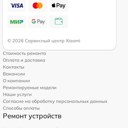
© 2026 Сервисный центр Xiaomi
Стоимость ремонта
Оплата и доставка
Контакты
Вакансии
О компании
Ремонтируемые модели
Наши услуги
Согласие на обработку персональных данных
Способы оплаты
Ремонт устройств