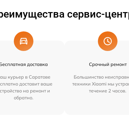
реимущества сервис-цент
Бесплатная доставка
Срочный ремонт
аш курьер в Саратове
Большинство неисправн
сплатно доставит ваше
техники Xiaomi мы устра
стройство на ремонт и
течение 2 часов.
обратно.