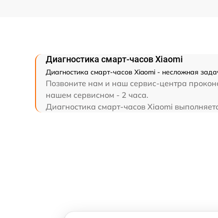
Диагностика смарт-часов Xiaomi
Диагностика смарт-часов Xiaomi - несложная зада
Позвоните нам и наш сервис-центра проконс
нашем сервисном - 2 часа.
Диагностика смарт-часов Xiaomi выполняется