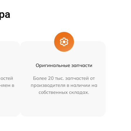
ра
Оригинальные запчасти
остей
Более 20 тыс. запчастей от
няем в
производителя в наличии на
собственных складах.