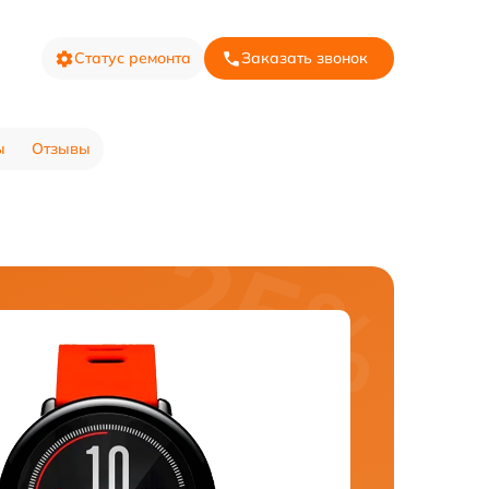
Статус ремонта
Заказать звонок
ы
Отзывы