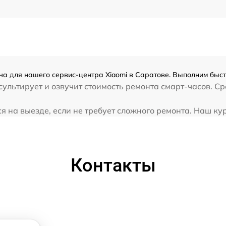
ча для нашего сервис-центра Xiaomi в Саратове. Выполним быст
ультирует и озвучит стоимость ремонта смарт-часов. Ср
 на выезде, если не требует сложного ремонта. Наш курь
Контакты