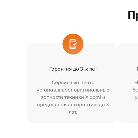
П
Гарантия до 3-х лет
Сервисный центр
Н
устанавливает оригинальные
бе
запчасти техники Xiaomi и
у
предоставляет гарантию до 3
лет.