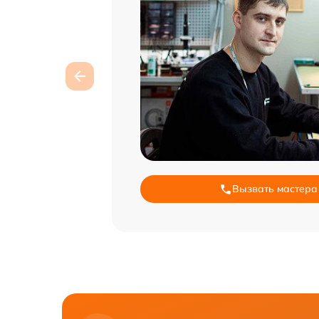
Вызвать мастера