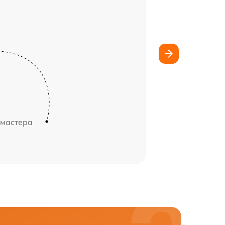
 мастера