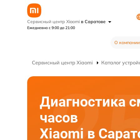
Сервисный центр Xiaomi
в Саратове
Ежедневно с 9:00 до 21:00
О компании
Сервисный центр Xiaomi
Каталог устрой
Диагностика с
часов
Xiaomi в Сарат