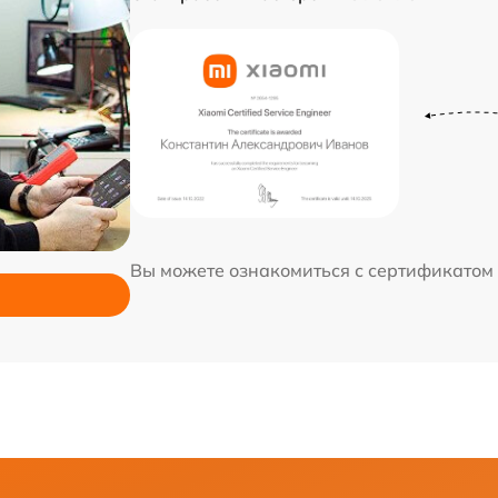
Вы можете ознакомиться с сертификатом