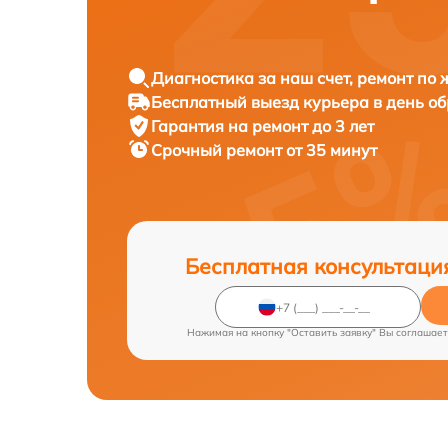
Диагностика за наш счет, ремонт по
Бесплатный выезд курьера в день о
Гарантия на ремонт до 3 лет
Срочный ремонт от 35 минут
Бесплатная консультаци
Нажимая на кнопку "Оставить заявку" Вы соглашает