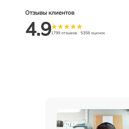
Отзывы клиентов
4.9
1799 отзывов
5358 оценок