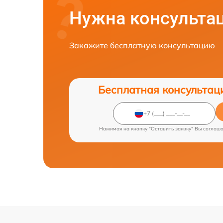
Нужна консульта
Закажите бесплатную консультацию
Бесплатная консультац
Нажимая на кнопку "Оставить заявку" Вы соглаш