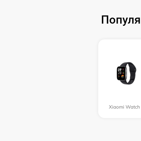
Популя
Xiaomi Watch