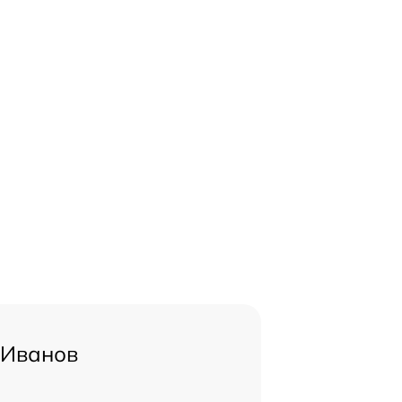
 Иванов