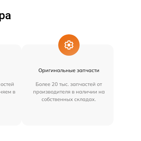
ра
Оригинальные запчасти
остей
Более 20 тыс. запчастей от
няем в
производителя в наличии на
собственных складах.