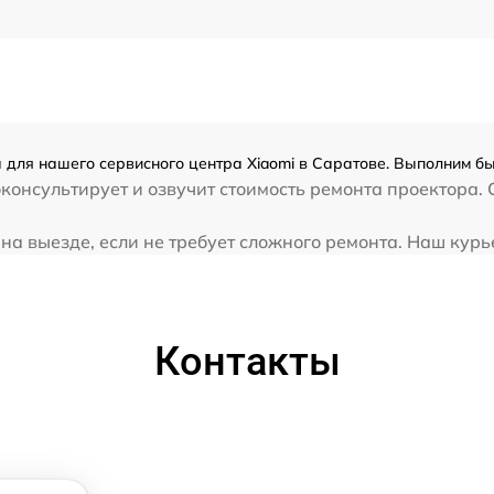
 для нашего сервисного центра Xiaomi в Саратове. Выполним бы
консультирует и озвучит стоимость ремонта проектора. 
а выезде, если не требует сложного ремонта. Наш курьер
Контакты