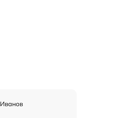
 Иванов