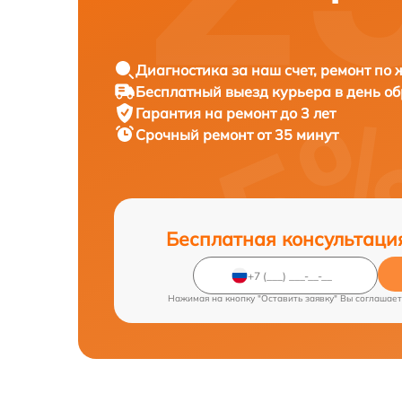
Диагностика за наш счет, ремонт по
Бесплатный выезд курьера в день о
Гарантия на ремонт до 3 лет
Срочный ремонт от 35 минут
Бесплатная консультаци
Нажимая на кнопку "Оставить заявку" Вы соглашает