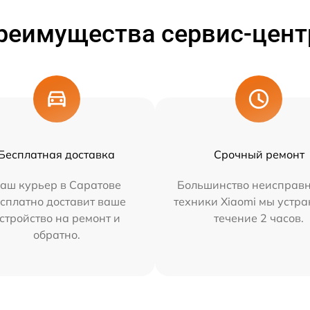
реимущества сервис-цент
Бесплатная доставка
Срочный ремонт
аш курьер в Саратове
Большинство неисправн
сплатно доставит ваше
техники Xiaomi мы устра
стройство на ремонт и
течение 2 часов.
обратно.