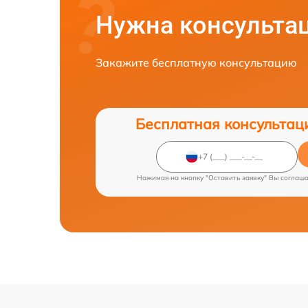
Нужна консульта
Закажите бесплатную консультацию
Бесплатная консультац
Нажимая на кнопку "Оставить заявку" Вы соглаш