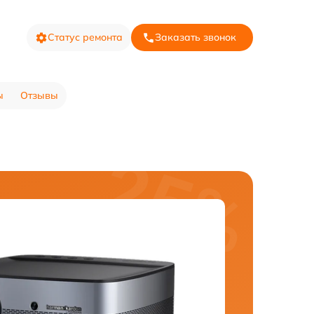
Статус ремонта
Заказать звонок
ы
Отзывы