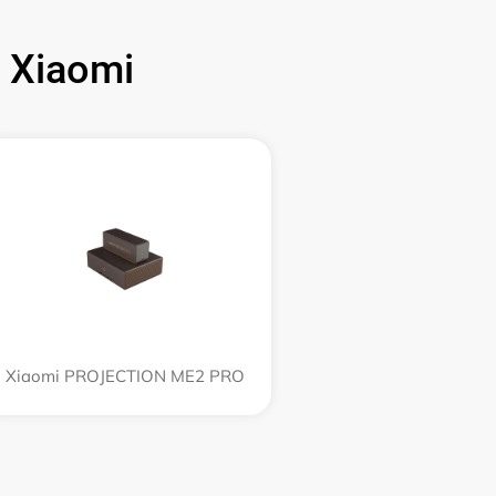
 Xiaomi
Xiaomi PROJECTION ME2 PRO