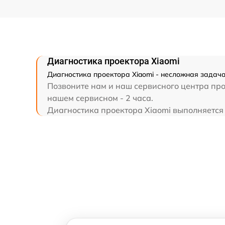
Диагностика проектора Xiaomi
Диагностика проектора Xiaomi - несложная задача
Позвоните нам и наш сервисного центра про
нашем сервисном - 2 часа.
Диагностика проектора Xiaomi выполняется н