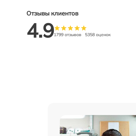
Отзывы клиентов
4.9
1799 отзывов
5358 оценок