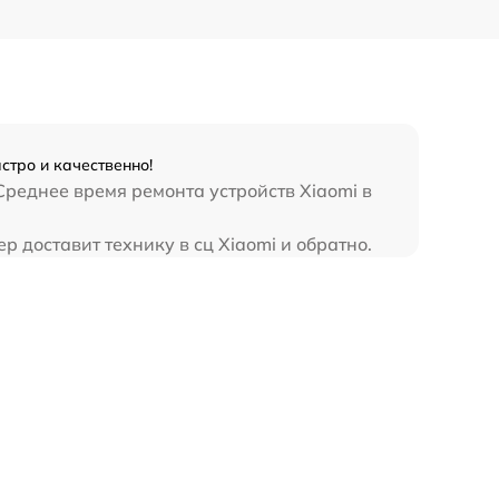
стро и качественно!
Среднее время ремонта устройств Xiaomi в
 доставит технику в сц Xiaomi и обратно.