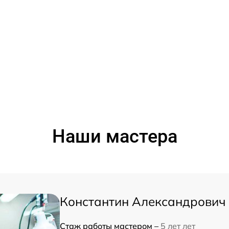
Наши мастера
Константин Александрович
Стаж работы мастером –
5 лет лет