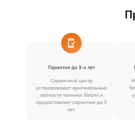
П
Гарантия до 3-х лет
Сервисный центр
Н
устанавливает оригинальные
бе
запчасти техники Xiaomi и
у
предоставляет гарантию до 3
лет.