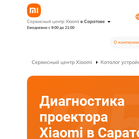
Сервисный центр Xiaomi
в Саратове
Ежедневно с 9:00 до 21:00
О компании
Сервисный центр Xiaomi
Каталог устрой
Диагностика
проектора
Xiaomi в Сарат