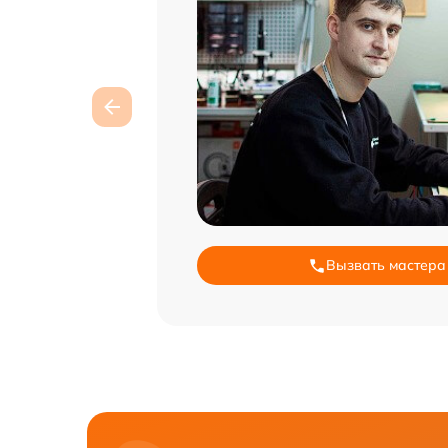
Вызвать мастера