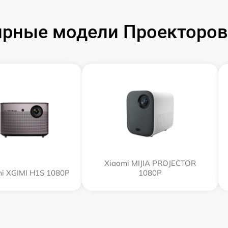
рные модели Проекторов
Xiaomi MIJIA PROJECTOR
i XGIMI H1S 1080P
1080P