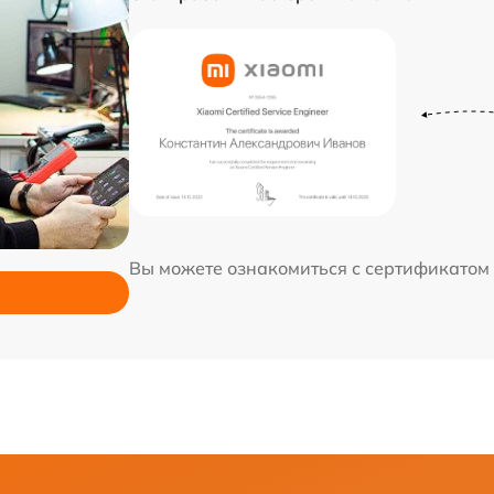
Вы можете ознакомиться с сертификатом