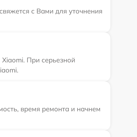
 свяжется с Вами для уточнения
Xiaomi. При серьезной
iaomi.
ость, время ремонта и начнем