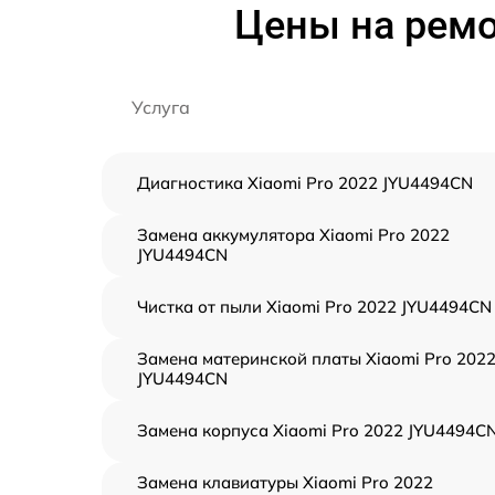
Цены на ремо
Услуга
Диагностика Xiaomi Pro 2022 JYU4494CN
Замена аккумулятора Xiaomi Pro 2022
JYU4494CN
Чистка от пыли Xiaomi Pro 2022 JYU4494CN
Замена материнской платы Xiaomi Pro 202
JYU4494CN
Замена корпуса Xiaomi Pro 2022 JYU4494C
Замена клавиатуры Xiaomi Pro 2022