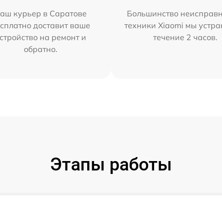
аш курьер в Саратове
Большинство неисправн
сплатно доставит ваше
техники Xiaomi мы устра
стройство на ремонт и
течение 2 часов.
обратно.
Этапы работы