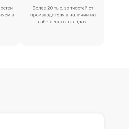
остей
Более 20 тыс. запчастей от
няем в
производителя в наличии на
собственных складах.