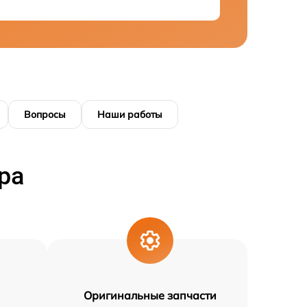
Вопросы
Наши работы
ра
Оригинальные запчасти