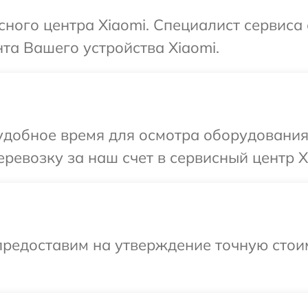
сного центра Xiaomi. Специалист сервиса
та Вашего устройства Xiaomi.
удобное время для осмотра оборудования 
ревозку за наш счет в сервисный центр X
предоставим на утверждение точную стоим