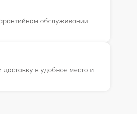
 гарантийном обслуживании
 доставку в удобное место и