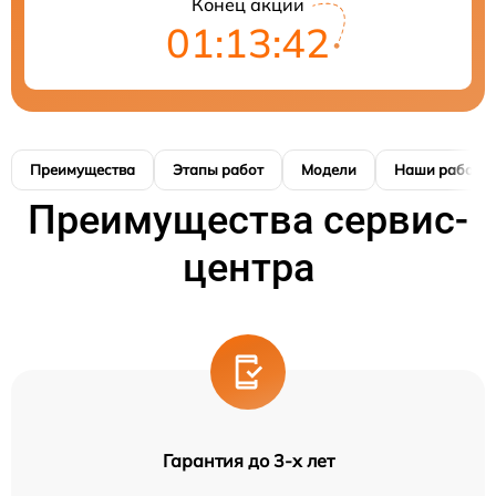
Конец акции
01:13:41
Преимущества
Этапы работ
Модели
Наши работы
Преимущества сервис-
центра
Гарантия до 3-х лет