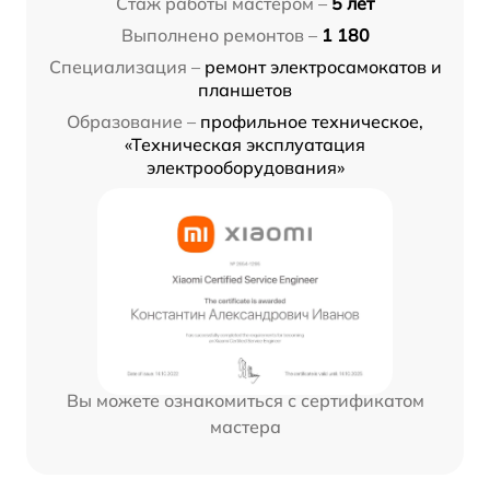
Стаж работы мастером –
5 лет
Выполнено ремонтов –
1 180
Специализация –
ремонт электросамокатов и
планшетов
Образование –
профильное техническое,
«Техническая эксплуатация
электрооборудования»
Вы можете ознакомиться с сертификатом
мастера