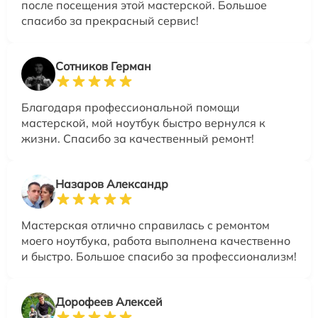
после посещения этой мастерской. Большое
спасибо за прекрасный сервис!
Сотников Герман
Благодаря профессиональной помощи
мастерской, мой ноутбук быстро вернулся к
жизни. Спасибо за качественный ремонт!
Назаров Александр
Мастерская отлично справилась с ремонтом
моего ноутбука, работа выполнена качественно
и быстро. Большое спасибо за профессионализм!
Дорофеев Алексей