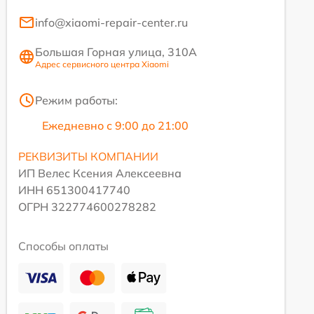
info@xiaomi-repair-center.ru
Большая Горная улица, 310А
Адрес сервисного центра Xiaomi
Режим работы:
Ежедневно с 9:00 до 21:00
РЕКВИЗИТЫ КОМПАНИИ
ИП Велес Ксения Алексеевна
ИНН 651300417740
ОГРН 322774600278282
Способы оплаты