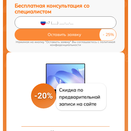
Бесплатная консультация со
специалистом
Оставить заявку
Нажимая на кнопку "Оставить заявку" Вы соглашаетесь c
политикой
конфиденциальности
Скидка по
-20%
предварительной
записи на сайте