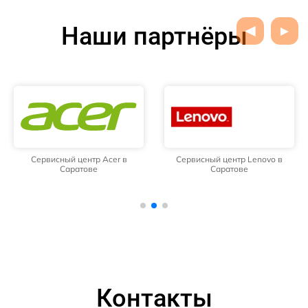
Наши партнёры
Сервисный центр Acer в
Сервисный центр Lenovo в
Саратове
Саратове
Контакты