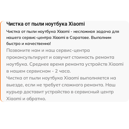
Чистка от пыли ноутбука Xiaomi
Чистка от пыли ноутбука Xiaomi - несложная задача для
нашего сервис-центра Xiaomi в Саратове. Выполним
быстро и качественно!
Позвоните нам и наш сервис-центра
проконсультирует и озвучит стоимость ремонта
ноутбука. Среднее время ремонта устройств Xiaomi
в нашем сервисном - 2 часа.
Чистка от пыли ноутбука Xiaomi выполняется на
выезде, если не требует сложного ремонта. Наш
курьер доставит устройство в сервисный центр
Xiaomi и обратно.