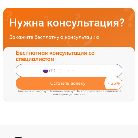
Нужна консультация?
Закажите бесплатную консультацию
Бесплатная консультация со
специалистом
Оставить заявку
Нажимая на кнопку "Оставить заявку" Вы соглашаетесь c
политикой
конфиденциальности