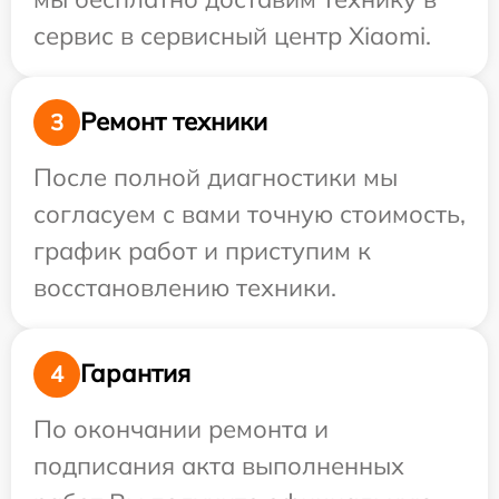
сервис в сервисный центр Xiaomi.
Ремонт техники
3
После полной диагностики мы
согласуем с вами точную стоимость,
график работ и приступим к
восстановлению техники.
Гарантия
4
По окончании ремонта и
подписания акта выполненных