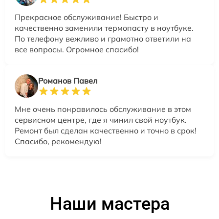
Прекрасное обслуживание! Быстро и
качественно заменили термопасту в ноутбуке.
По телефону вежливо и грамотно ответили на
все вопросы. Огромное спасибо!
Романов Павел
Мне очень понравилось обслуживание в этом
сервисном центре, где я чинил свой ноутбук.
Ремонт был сделан качественно и точно в срок!
Спасибо, рекомендую!
Наши мастера