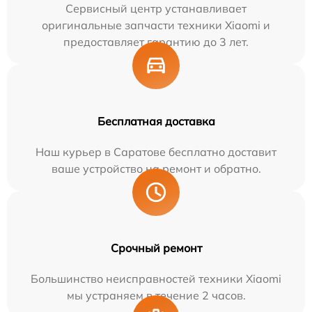
Сервисный центр устанавливает
оригинальные запчасти техники Xiaomi и
предоставляет гарантию до 3 лет.
Бесплатная доставка
Наш курьер в Саратове бесплатно доставит
ваше устройство на ремонт и обратно.
Срочный ремонт
Большинство неисправностей техники Xiaomi
мы устраняем в течение 2 часов.