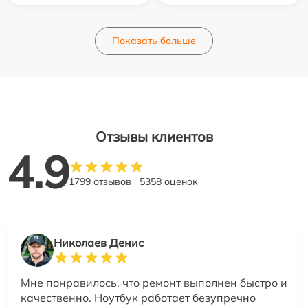
Показать больше
Отзывы клиентов
4.9
1799 отзывов
5358 оценок
Николаев Денис
Мне понравилось, что ремонт выполнен быстро и
качественно. Ноутбук работает безупречно