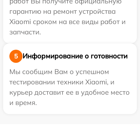
работ Вы получите официальную
гарантию на ремонт устройства
Xiaomi сроком на все виды работ и
запчасти.
Информирование о готовности
5
Мы сообщим Вам о успешном
тестировании техники Xiaomi, и
курьер доставит ее в удобное место
и время.