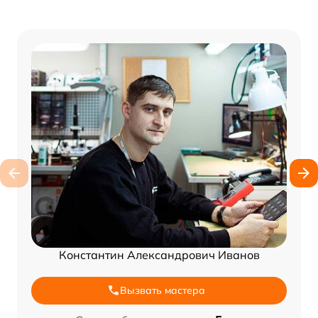
Константин Александрович Иванов
Вызвать мастера