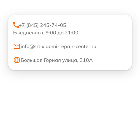
+7 (845) 245-74-05
Ежедневно с 9:00 до 21:00
info@srt.xiaomi-repair-center.ru
Большая Горная улица, 310А