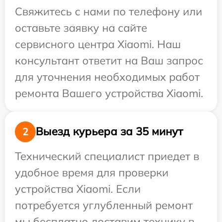
Свяжитесь с нами по телефону или
оставьте заявку на сайте
сервисного центра Xiaomi. Наш
консультант ответит на Ваш запрос
для уточнения необходимых работ
ремонта Вашего устройства Xiaomi.
Выезд курьера за 35 минут
2
Технический специалист приедет в
удобное время для проверки
устройства Xiaomi. Если
потребуется углубленный ремонт
мы бесплатно доставим технику в