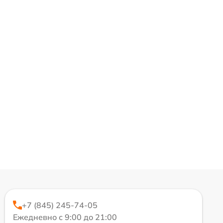
+7 (845) 245-74-05
Ежедневно с 9:00 до 21:00