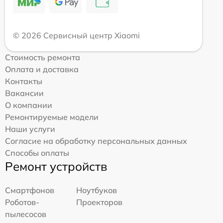
© 2026 Сервисный центр Xiaomi
Стоимость ремонта
Оплата и доставка
Контакты
Вакансии
О компании
Ремонтируемые модели
Наши услуги
Согласие на обработку персональных данных
Способы оплаты
Ремонт устройств
Смартфонов
Ноутбуков
Роботов-
Проекторов
пылесосов