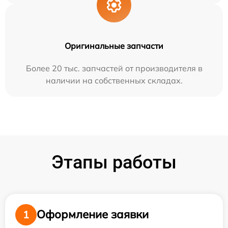
Оригинальные запчасти
Более 20 тыс. запчастей от производителя в
наличии на собственных складах.
Этапы работы
Оформление заявки
1