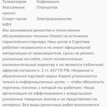
Телевизоров
Кофемашин
Массажных
Планшетов
кресел
Смарт-часов
Электросамокатов
МФУ
Мы занимаемся ремонтом и техническим
обслуживанием техники Xiaomi по истечении
гарантийного периода. Наш центр в Саратове
работает независимо и не имеет официальной
авторизации от производителя. Цены на ремонт,
указанные на сайте, носят исключительно
ознакомительный характер и не являются публичной
офертой согласно п. 2 ст. 437 ГК РФ. Названия и
обозначения торговой марки Xiaomi упоминаются
только в информационных целях — чтобы обозначить
перечень техники, с которой мы работаем. Наша
организация не аффилирована с владельцами
указанных товарных знаков и не представляет их
интересы. Все виды ремонтных работ выполняются