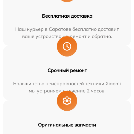
Бесплатная доставка
Наш курьер в Саратове бесплатно доставит
ваше устройство на ремонт и обратно.
Срочный ремонт
Большинство неисправностей техники Xiaomi
мы устраняем в течение 2 часов.
Оригинальные запчасти