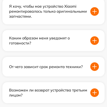
Я хочу, чтобы мое устройство Xiaomi
ремонтировалось только оригинальными
запчастями.
Каким образом меня уведомят о
готовности?
От чего зависит срок ремонта техники?
Возможен ли возврат устройства третьим
лицом?