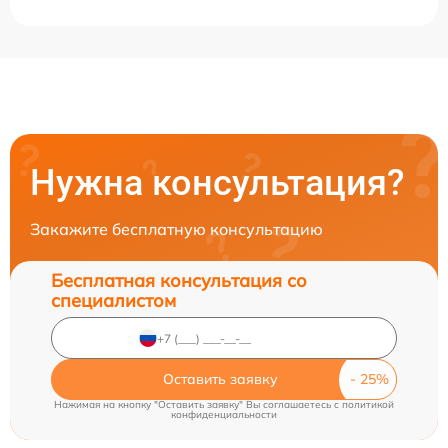
Нужна консультация?
Закажите бесплатную консультацию
Бесплатная консультация со
специалистом
Оставить заявку
Нажимая на кнопку "Оставить заявку" Вы соглашаетесь c
политикой
конфиденциальности