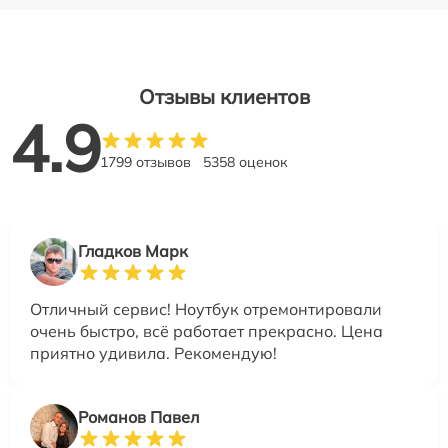
Отзывы клиентов
4.9
1799 отзывов
5358 оценок
Гладков Марк
Отличный сервис! Ноутбук отремонтировали
очень быстро, всё работает прекрасно. Цена
приятно удивила. Рекомендую!
Романов Павел