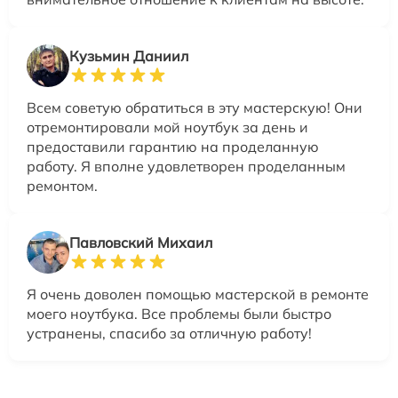
Кузьмин Даниил
Всем советую обратиться в эту мастерскую! Они
отремонтировали мой ноутбук за день и
предоставили гарантию на проделанную
работу. Я вполне удовлетворен проделанным
ремонтом.
Павловский Михаил
Я очень доволен помощью мастерской в ремонте
моего ноутбука. Все проблемы были быстро
устранены, спасибо за отличную работу!