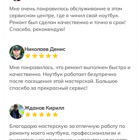
Мне очень понравилось обслуживание в этом
сервисном центре, где я чинил свой ноутбук.
Ремонт был сделан качественно и точно в срок!
Спасибо, рекомендую!
Николаев Денис
Мне понравилось, что ремонт выполнен быстро и
качественно. Ноутбук работает безупречно
после посещения этой мастерской. Большое
спасибо за прекрасный сервис!
Жданов Кирилл
Благодарю мастерскую за отличную работу по
ремонту моего ноутбука, профессионализм и
внимательное отношение к клиентам на высоте.