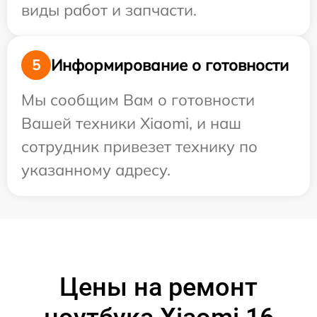
виды работ и запчасти.
Информирование о готовности
5
Мы сообщим Вам о готовности
Вашей техники Xiaomi, и наш
сотрудник привезет технику по
указанному адресу.
Цены на ремонт