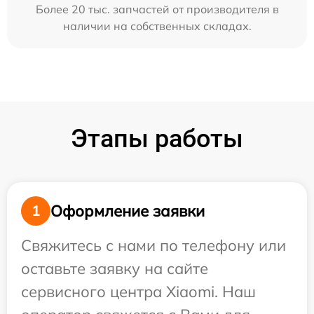
Более 20 тыс. запчастей от производителя в
наличии на собственных складах.
Этапы работы
Оформление заявки
1
Свяжитесь с нами по телефону или
оставьте заявку на сайте
сервисного центра Xiaomi. Наш