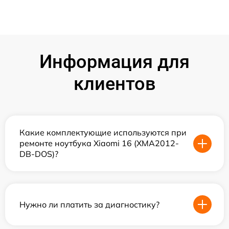
Информация для
клиентов
Какие комплектующие используются при
ремонте ноутбука Xiaomi 16 (XMA2012-
DB-DOS)?
Нужно ли платить за диагностику?