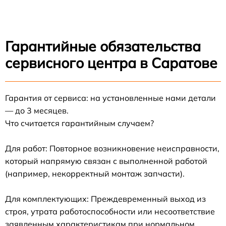
Гарантийные обязательства
сервисного центра в Саратове
Гарантия от сервиса: на установленные нами детали
— до 3 месяцев.
Что считается гарантийным случаем?
Для работ: Повторное возникновение неисправности,
который напрямую связан с выполненной работой
(например, некорректный монтаж запчасти).
Для комплектующих: Преждевременный выход из
строя, утрата работоспособности или несоответствие
заявленным характеристикам при нормальном