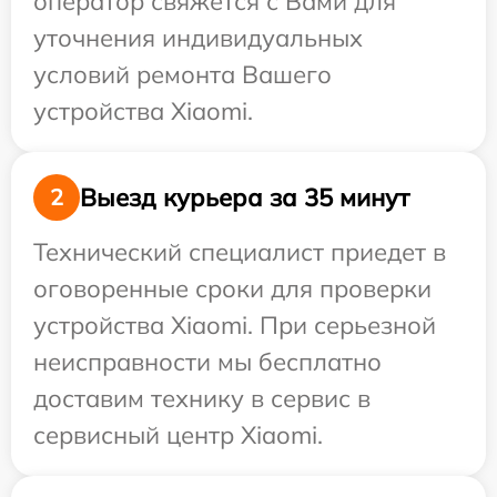
оператор свяжется с Вами для
уточнения индивидуальных
условий ремонта Вашего
устройства Xiaomi.
Выезд курьера за 35 минут
2
Технический специалист приедет в
оговоренные сроки для проверки
устройства Xiaomi. При серьезной
неисправности мы бесплатно
доставим технику в сервис в
сервисный центр Xiaomi.