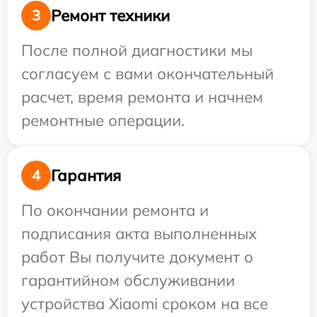
Ремонт техники
3
После полной диагностики мы
согласуем с вами окончательный
расчет, время ремонта и начнем
ремонтные операции.
Гарантия
4
По окончании ремонта и
подписания акта выполненных
работ Вы получите документ о
гарантийном обслуживании
устройства Xiaomi сроком на все