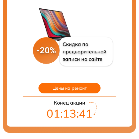
Скидка по
-20%
предварительной
записи на сайте
Цены на ремонт
Конец акции
01:13:40