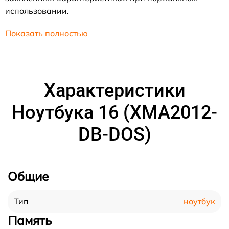
использовании.
Показать полностью
Характеристики
Ноутбука 16 (XMA2012-
DB-DOS)
Общие
ноутбук
Тип
Память