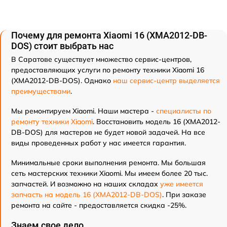
Почему для ремонта Xiaomi 16 (XMA2012-DB-
DOS) стоит выбрать нас
В Саратове существует множество сервис-центров,
предоставляющих услуги по ремонту техники Xiaomi 16
(XMA2012-DB-DOS). Однако
наш сервис-центр выделяется
преимуществами
.
Мы ремонтируем Xiaomi. Наши мастера -
специалисты по
ремонту техники Xiaomi
. Восстановить модель 16 (XMA2012-
DB-DOS) для мастеров не будет новой задачей. На все
виды проведенных работ у нас имеется гарантия.
Минимальные сроки выполнения ремонта. Мы большая
сеть мастерских техники Xiaomi. Мы имеем более 20 тыс.
запчастей. И возможно на наших складах
уже имеется
запчасть на модель 16 (XMA2012-DB-DOS)
. При заказе
ремонта на сайте - предоставляется скидка -25%.
Знаем свое дело