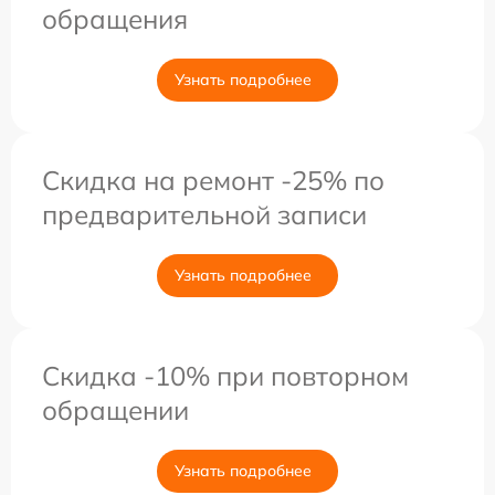
обращения
Узнать подробнее
Скидка на ремонт -25% по
предварительной записи
Узнать подробнее
Скидка -10% при повторном
обращении
Узнать подробнее