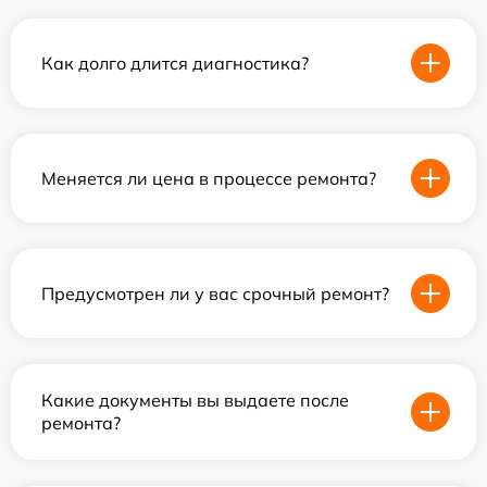
Как долго длится диагностика?
Меняется ли цена в процессе ремонта?
Предусмотрен ли у вас срочный ремонт?
Какие документы вы выдаете после
ремонта?