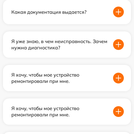
Какая документация выдается?
Я уже знаю, в чем неисправность. Зачем
нужна диагностика?
Я хочу, чтобы мое устройство
ремонтировали при мне.
Я хочу, чтобы мое устройство
ремонтировали при мне.