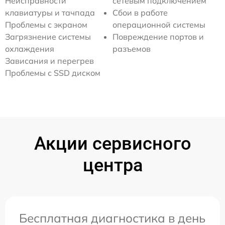
Неисправности
сетевым подключением
клавиатуры и тачпада
Сбои в работе
Проблемы с экраном
операционной системы
Загрязнение системы
Повреждение портов и
охлаждения
разъемов
Зависания и перегрев
Проблемы с SSD диском
Акции сервисного
центра
Бесплатная диагностика в день