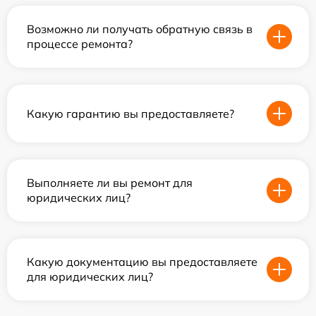
Возможно ли получать обратную связь в
процессе ремонта?
Какую гарантию вы предоставляете?
Выполняете ли вы ремонт для
юридических лиц?
Какую документацию вы предоставляете
для юридических лиц?