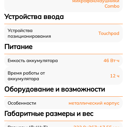
микрофон/наушники
Combo
Устройства ввода
Устройства
Touchpad
позиционирования
Питание
46 Вт⋅ч
Емкость аккумулятора
Время работы от
12 ч
аккумулятора
Оборудование и возможности
металлический корпус
Особенности
Габаритные размеры и вес