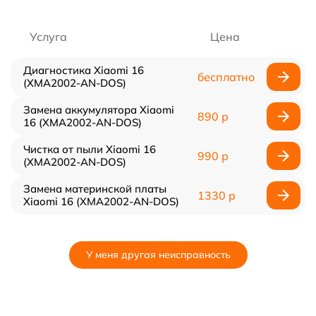
Услуга
Цена
Диагностика Xiaomi 16
бесплатно
(XMA2002-AN-DOS)
Замена аккумулятора Xiaomi
890 р
16 (XMA2002-AN-DOS)
Чистка от пыли Xiaomi 16
990 р
(XMA2002-AN-DOS)
Замена материнской платы
1330 р
Xiaomi 16 (XMA2002-AN-DOS)
У меня другая неисправность