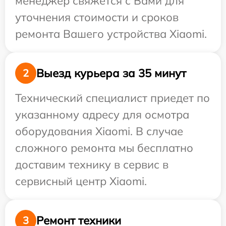
менеджер свяжется с Вами для
уточнения стоимости и сроков
ремонта Вашего устройства Xiaomi.
Выезд курьера за 35 минут
2
Технический специалист приедет по
указанному адресу для осмотра
оборудования Xiaomi. В случае
сложного ремонта мы бесплатно
доставим технику в сервис в
сервисный центр Xiaomi.
Ремонт техники
3