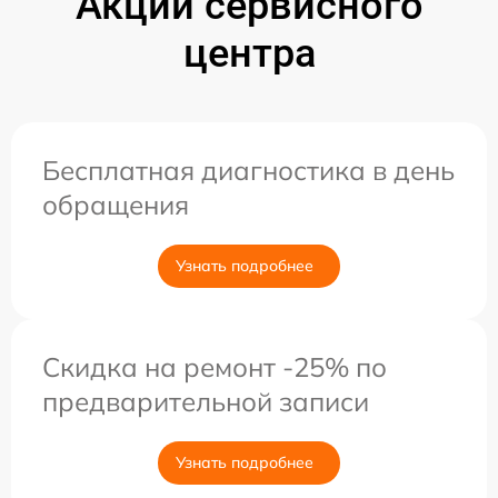
Акции сервисного
центра
Бесплатная диагностика в день
обращения
Узнать подробнее
Скидка на ремонт -25% по
предварительной записи
Узнать подробнее