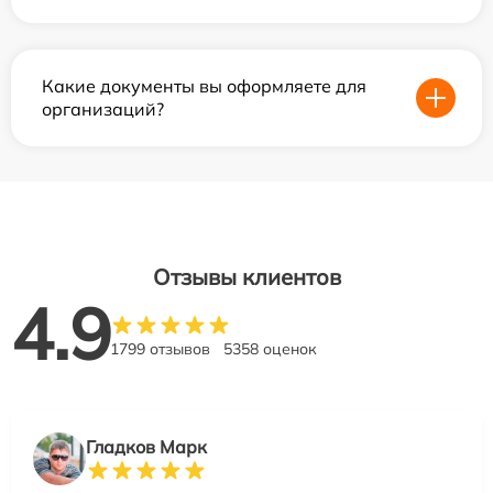
Какие документы вы оформляете для
организаций?
Отзывы клиентов
4.9
1799 отзывов
5358 оценок
Гладков Марк