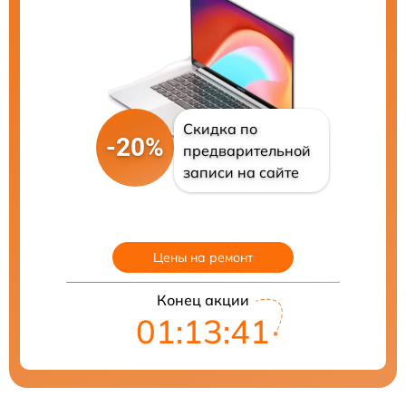
Скидка по
-20%
предварительной
записи на сайте
Цены на ремонт
Конец акции
01:13:40