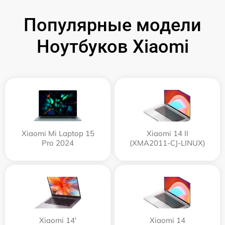
Популярные модели
Ноутбуков Xiaomi
Xiaomi Mi Laptop 15
Xiaomi 14 II
Pro 2024
(XMA2011-CJ-LINUX)
Xiaomi 14'
Xiaomi 14