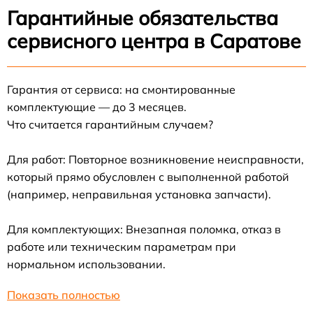
Гарантийные обязательства
сервисного центра в Саратове
Гарантия от сервиса: на смонтированные
комплектующие — до 3 месяцев.
Что считается гарантийным случаем?
Для работ: Повторное возникновение неисправности,
который прямо обусловлен с выполненной работой
(например, неправильная установка запчасти).
Для комплектующих: Внезапная поломка, отказ в
работе или техническим параметрам при
нормальном использовании.
Показать полностью