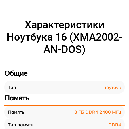
Характеристики
Ноутбука 16 (XMA2002-
AN-DOS)
Общие
ноутбук
Тип
Память
8 ГБ DDR4 2400 МГц
Память
DDR4
Тип памяти