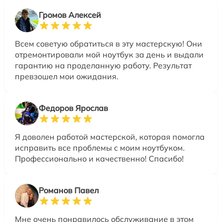
Громов Алексей
Всем советую обратиться в эту мастерскую! Они
отремонтировали мой ноутбук за день и выдали
гарантию на проделанную работу. Результат
превзошел мои ожидания.
Федоров Ярослав
Я доволен работой мастерской, которая помогла
исправить все проблемы с моим ноутбуком.
Профессионально и качественно! Спасибо!
Романов Павел
Мне очень понравилось обслуживание в этом