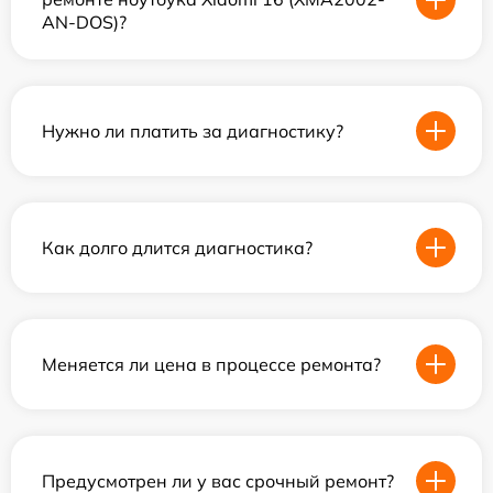
AN-DOS)?
Нужно ли платить за диагностику?
Как долго длится диагностика?
Меняется ли цена в процессе ремонта?
Предусмотрен ли у вас срочный ремонт?