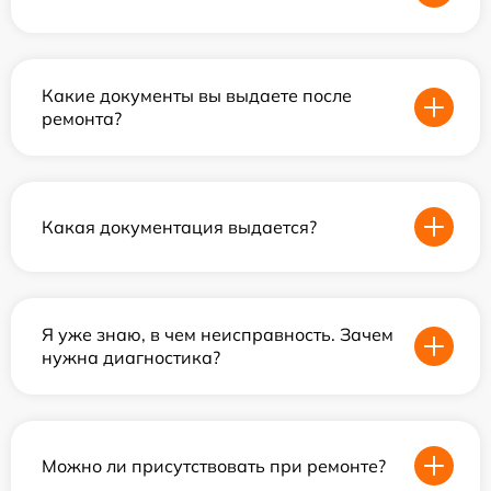
Какие документы вы выдаете после
ремонта?
Какая документация выдается?
Я уже знаю, в чем неисправность. Зачем
нужна диагностика?
Можно ли присутствовать при ремонте?