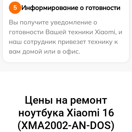
Информирование о готовности
5
Вы получите уведомление о
готовности Вашей техники Xiaomi, и
наш сотрудник привезет технику к
вам домой или в офис.
Цены на ремонт
ноутбука Xiaomi 16
(XMA2002-AN-DOS)