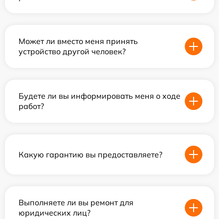
Может ли вместо меня принять
устройство другой человек?
Будете ли вы информировать меня о ходе
работ?
Какую гарантию вы предоставляете?
Выполняете ли вы ремонт для
юридических лиц?