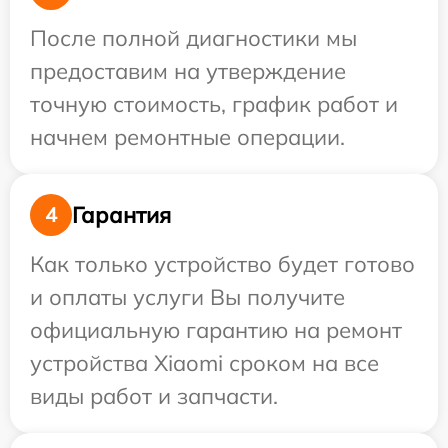
После полной диагностики мы
предоставим на утверждение
точную стоимость, график работ и
начнем ремонтные операции.
Гарантия
4
Как только устройство будет готово
и оплаты услуги Вы получите
официальную гарантию на ремонт
устройства Xiaomi сроком на все
виды работ и запчасти.