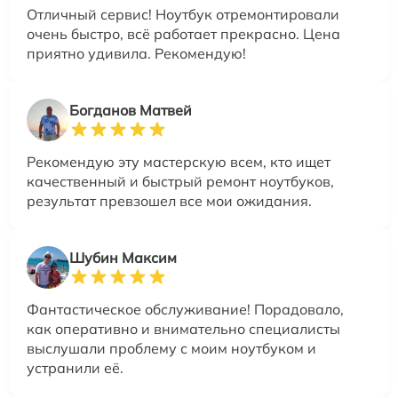
Отличный сервис! Ноутбук отремонтировали
очень быстро, всё работает прекрасно. Цена
приятно удивила. Рекомендую!
Богданов Матвей
Рекомендую эту мастерскую всем, кто ищет
качественный и быстрый ремонт ноутбуков,
результат превзошел все мои ожидания.
Шубин Максим
Фантастическое обслуживание! Порадовало,
как оперативно и внимательно специалисты
выслушали проблему с моим ноутбуком и
устранили её.