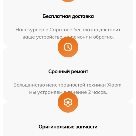
Бесплатная доставка
Наш курьер в Саратове бесплатно доставит
ваше устройство на ремонт и обратно.
Срочный ремонт
Большинство неисправностей техники Xiaomi
мы устраняем в течение 2 часов.
Оригинальные запчасти