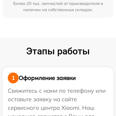
Более 20 тыс. запчастей от производителя в
наличии на собственных складах.
Этапы работы
Оформление заявки
1
Свяжитесь с нами по телефону или
оставьте заявку на сайте
сервисного центра Xiaomi. Наш