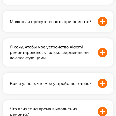
Можно ли присутствовать при ремонте?
Я хочу, чтобы мое устройство Xiaomi
ремонтировалось только фирменными
комплектующими.
Как я узнаю, что мое устройство готово?
Что влияет на время выполнения
ремонта?