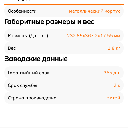
металлический корпус
Особенности
Габаритные размеры и вес
232.85x367.2x17.55 мм
Размеры (ДхШхТ)
1.8 кг
Вес
Заводские данные
365 дн.
Гарантийный срок
2 г.
Срок службы
Китай
Страна производства