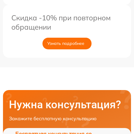
Скидка -10% при повторном
обращении
Узнать подробнее
Нужна консультация?
Закажите бесплатную консультацию
Бесплатная консультация со