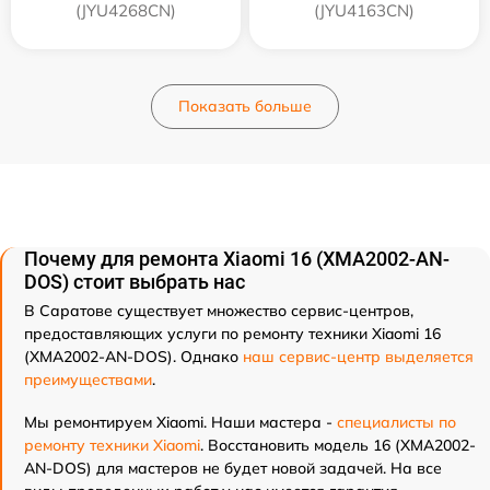
(JYU4268CN)
(JYU4163CN)
Показать больше
Почему для ремонта Xiaomi 16 (XMA2002-AN-
DOS) стоит выбрать нас
В Саратове существует множество сервис-центров,
предоставляющих услуги по ремонту техники Xiaomi 16
(XMA2002-AN-DOS). Однако
наш сервис-центр выделяется
преимуществами
.
Мы ремонтируем Xiaomi. Наши мастера -
специалисты по
ремонту техники Xiaomi
. Восстановить модель 16 (XMA2002-
AN-DOS) для мастеров не будет новой задачей. На все