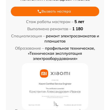
Вызвать мастера
Стаж работы мастером –
5 лет
Выполнено ремонтов –
1 180
Специализация –
ремонт электросамокатов и
планшетов
Образование –
профильное техническое,
«Техническая эксплуатация
электрооборудования»