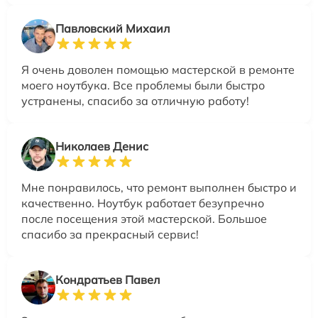
Павловский Михаил
Я очень доволен помощью мастерской в ремонте
моего ноутбука. Все проблемы были быстро
устранены, спасибо за отличную работу!
Николаев Денис
Мне понравилось, что ремонт выполнен быстро и
качественно. Ноутбук работает безупречно
после посещения этой мастерской. Большое
спасибо за прекрасный сервис!
Кондратьев Павел