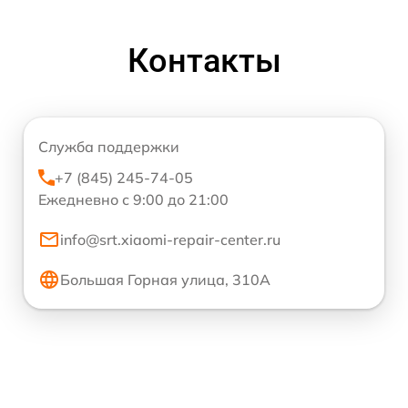
Контакты
Служба поддержки
+7 (845) 245-74-05
Ежедневно с 9:00 до 21:00
info@srt.xiaomi-repair-center.ru
Большая Горная улица, 310А