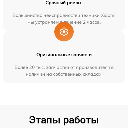
Срочный ремонт
Большинство неисправностей техники Xiaomi
мы устраняем в течение 2 часов.
Оригинальные запчасти
Более 20 тыс. запчастей от производителя в
наличии на собственных складах.
Этапы работы