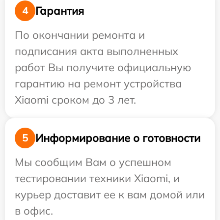
Гарантия
4
По окончании ремонта и
подписания акта выполненных
работ Вы получите официальную
гарантию на ремонт устройства
Xiaomi сроком до 3 лет.
Информирование о готовности
5
Мы сообщим Вам о успешном
тестировании техники Xiaomi, и
курьер доставит ее к вам домой или
в офис.