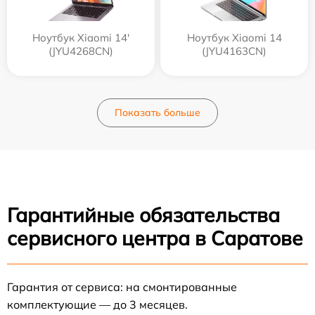
Ноутбук Xiaomi 14'
Ноутбук Xiaomi 14
(JYU4268CN)
(JYU4163CN)
Показать больше
Гарантийные обязательства
сервисного центра в Саратове
Гарантия от сервиса: на смонтированные
комплектующие — до 3 месяцев.