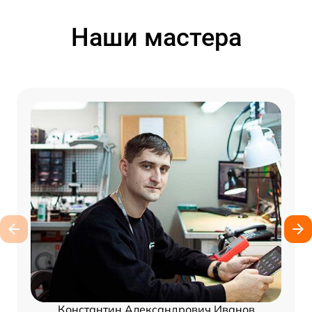
Наши мастера
Константин Александрович Иванов