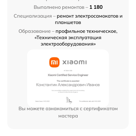
Выполнено ремонтов –
1 180
Специализация –
ремонт электросамокатов и
планшетов
Образование –
профильное техническое,
«Техническая эксплуатация
электрооборудования»
Вы можете ознакомиться с сертификатом
мастера