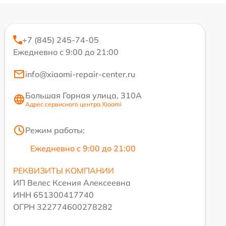
+7 (845) 245-74-05
Ежедневно с 9:00 до 21:00
info@xiaomi-repair-center.ru
Большая Горная улица, 310А
Адрес сервисного центра Xiaomi
Режим работы:
Ежедневно с 9:00 до 21:00
РЕКВИЗИТЫ КОМПАНИИ
ИП Велес Ксения Алексеевна
ИНН 651300417740
ОГРН 322774600278282