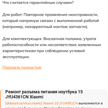
Что считается гарантийным случаем?
Для работ: Повторное проявление неисправности,
который напрямую связан с выполненной работой
(например, некорректный монтаж запчасти).
Для комплектующих: Внезапная поломка, утрата
работоспособности или несоответствие заявленным
характеристикам при соблюдении условий
эксплуатации.
Показать полностью
Ремонт разъема питания ноутбука 15
JYU4361CN Xiaomi
[dataset:services:name] Xiaomi 15 JYU4361CN
выполняется в