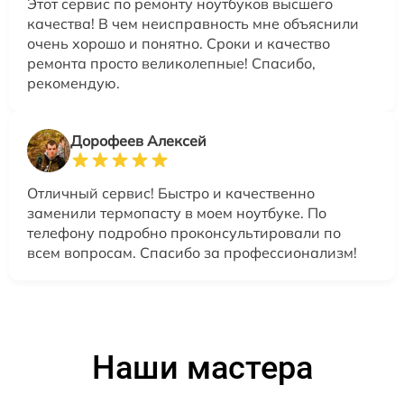
Этот сервис по ремонту ноутбуков высшего
качества! В чем неисправность мне объяснили
очень хорошо и понятно. Сроки и качество
ремонта просто великолепные! Спасибо,
рекомендую.
Дорофеев Алексей
Отличный сервис! Быстро и качественно
заменили термопасту в моем ноутбуке. По
телефону подробно проконсультировали по
всем вопросам. Спасибо за профессионализм!
Наши мастера