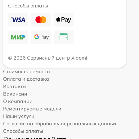
Способы оплаты
© 2026 Сервисный центр Xiaomi
Стоимость ремонта
Оплата и доставка
Контакты
Вакансии
О компании
Ремонтируемые модели
Наши услуги
Согласие на обработку персональных данных
Способы оплаты