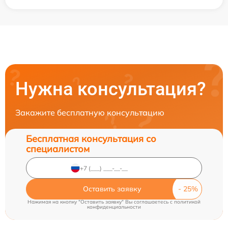
Нужна консультация?
Закажите бесплатную консультацию
Бесплатная консультация со
специалистом
Оставить заявку
Нажимая на кнопку "Оставить заявку" Вы соглашаетесь c
политикой
конфиденциальности