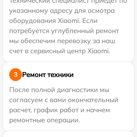
Технический специалист приедет по
указанному адресу для осмотра
оборудования Xiaomi. Если
потребуется углубленный ремонт
мы обеспечим перевозку за наш
счет в сервисный центр Xiaomi.
Ремонт техники
3
После полной диагностики мы
согласуем с вами окончательный
расчет, график работ и начнем
ремонтные операции.