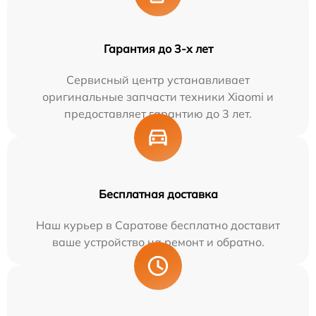
Гарантия до 3-х лет
Сервисный центр устанавливает
оригинальные запчасти техники Xiaomi и
предоставляет гарантию до 3 лет.
Бесплатная доставка
Наш курьер в Саратове бесплатно доставит
ваше устройство на ремонт и обратно.