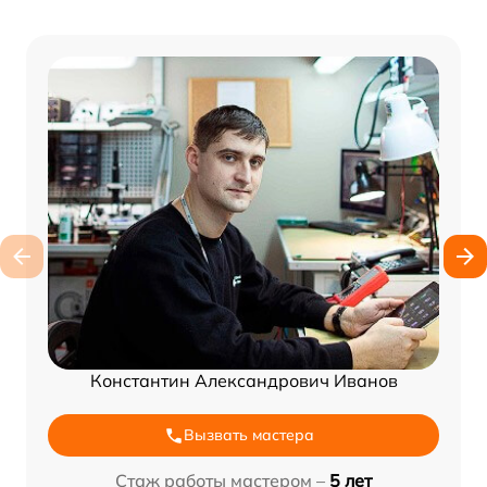
Константин Александрович Иванов
Вызвать мастера
Стаж работы мастером –
5 лет