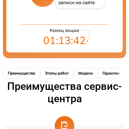
записи на сайте
Конец акции
01:13:41
Преимущества
Этапы работ
Модели
Гарантия
Преимущества сервис-
центра