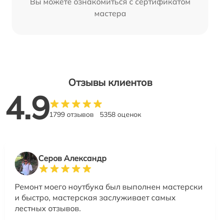
Вы можете ознакомиться с сертификатом
мастера
Отзывы клиентов
4.9
1799 отзывов
5358 оценок
Серов Александр
Ремонт моего ноутбука был выполнен мастерски
и быстро, мастерская заслуживает самых
лестных отзывов.