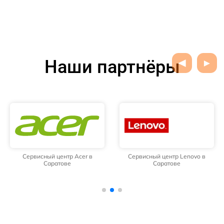
Наши партнёры
Сервисный центр Acer в
Сервисный центр Lenovo в
Саратове
Саратове