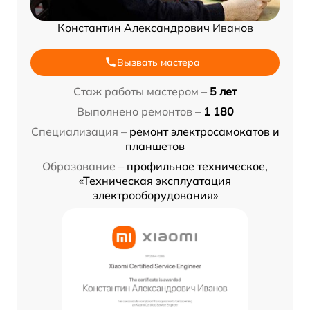
Константин Александрович Иванов
Вызвать мастера
Стаж работы мастером –
5 лет
Выполнено ремонтов –
1 180
Специализация –
ремонт электросамокатов и
планшетов
Образование –
профильное техническое,
«Техническая эксплуатация
электрооборудования»