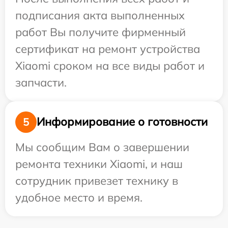
подписания акта выполненных
работ Вы получите фирменный
сертификат на ремонт устройства
Xiaomi сроком на все виды работ и
запчасти.
Информирование о готовности
5
Мы сообщим Вам о завершении
ремонта техники Xiaomi, и наш
сотрудник привезет технику в
удобное место и время.