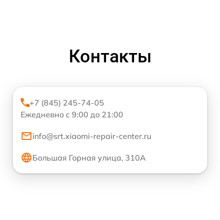
Контакты
+7 (845) 245-74-05
Ежедневно с 9:00 до 21:00
info@srt.xiaomi-repair-center.ru
Большая Горная улица, 310А