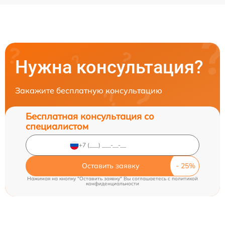
Нужна консультация?
Закажите бесплатную консультацию
Бесплатная консультация со
специалистом
Оставить заявку
Нажимая на кнопку "Оставить заявку" Вы соглашаетесь c
политикой
конфиденциальности