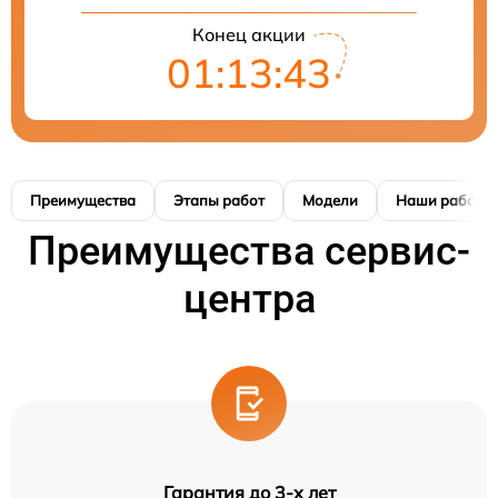
Конец акции
01:13:42
Преимущества
Этапы работ
Модели
Наши работы
Преимущества сервис-
центра
Гарантия до 3-х лет