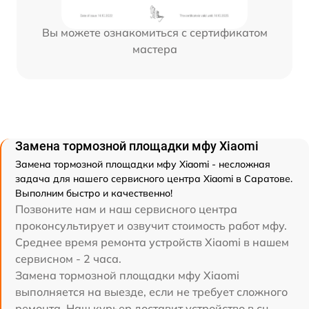
Вы можете ознакомиться с сертификатом
мастера
Замена тормозной площадки мфу Xiaomi
Замена тормозной площадки мфу Xiaomi - несложная
задача для нашего сервисного центра Xiaomi в Саратове.
Выполним быстро и качественно!
Позвоните нам и наш сервисного центра
проконсультирует и озвучит стоимость работ мфу.
Среднее время ремонта устройств Xiaomi в нашем
сервисном - 2 часа.
Замена тормозной площадки мфу Xiaomi
выполняется на выезде, если не требует сложного
ремонта. Наш курьер доставит устройство в сц