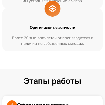
мы устраняем в течение 2 часов.
Оригинальные запчасти
Более 20 тыс. запчастей от производителя в
наличии на собственных складах.
Этапы работы