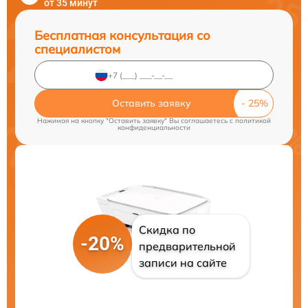
от 35 минут
Бесплатная консультация со
специалистом
Оставить заявку
Нажимая на кнопку "Оставить заявку" Вы соглашаетесь c
политикой
конфиденциальности
Скидка по
-20%
предварительной
записи на сайте