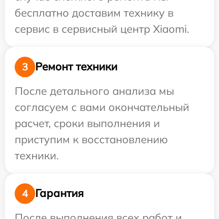
бесплатно доставим технику в
сервис в сервисный центр Xiaomi.
Ремонт техники
3
После детального анализа мы
согласуем с вами окончательный
расчет, сроки выполнения и
приступим к восстановлению
техники.
Гарантия
4
После выполнения всех работ и