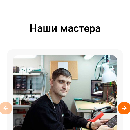
Наши мастера