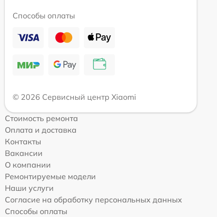
Способы оплаты
© 2026 Сервисный центр Xiaomi
Стоимость ремонта
Оплата и доставка
Контакты
Вакансии
О компании
Ремонтируемые модели
Наши услуги
Согласие на обработку персональных данных
Способы оплаты