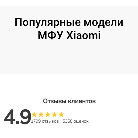
Популярные модели
МФУ Xiaomi
Отзывы клиентов
4.9
1799 отзывов
5358 оценок