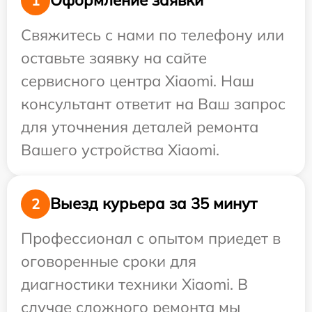
Оформление заявки
1
Свяжитесь с нами по телефону или
оставьте заявку на сайте
сервисного центра Xiaomi. Наш
консультант ответит на Ваш запрос
для уточнения деталей ремонта
Вашего устройства Xiaomi.
Выезд курьера за 35 минут
2
Профессионал с опытом приедет в
оговоренные сроки для
диагностики техники Xiaomi. В
случае сложного ремонта мы