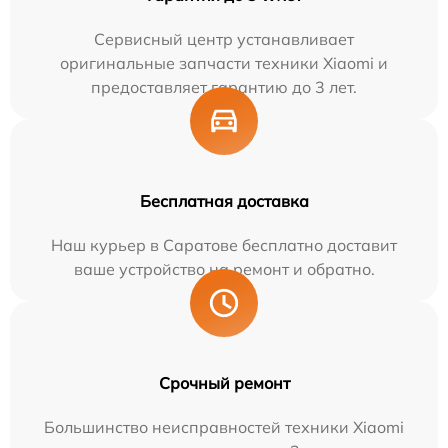
Сервисный центр устанавливает
оригинальные запчасти техники Xiaomi и
предоставляет гарантию до 3 лет.
Бесплатная доставка
Наш курьер в Саратове бесплатно доставит
ваше устройство на ремонт и обратно.
Срочный ремонт
Большинство неисправностей техники Xiaomi