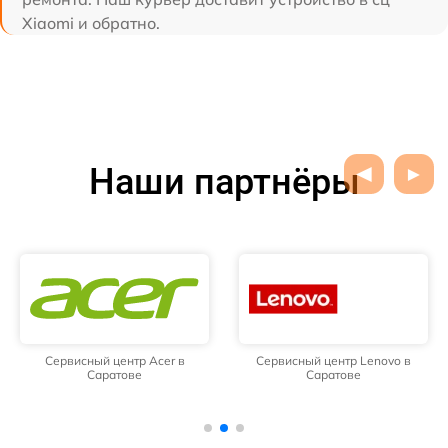
Xiaomi и обратно.
Наши партнёры
Сервисный центр Acer в
Сервисный центр Lenovo в
Саратове
Саратове