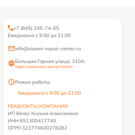
+7 (845) 245-74-05
Ежедневно с 9:00 до 21:00
info@xiaomi-repair-center.ru
Большая Горная улица, 310А
Адрес сервисного центра Xiaomi
Режим работы:
Ежедневно с 9:00 до 21:00
РЕКВИЗИТЫ КОМПАНИИ
ИП Велес Ксения Алексеевна
ИНН 651300417740
ОГРН 322774600278282