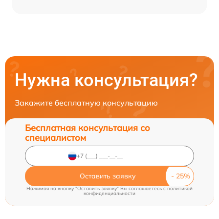
Нужна консультация?
Закажите бесплатную консультацию
Бесплатная консультация со
специалистом
Оставить заявку
Нажимая на кнопку "Оставить заявку" Вы соглашаетесь c
политикой
конфиденциальности