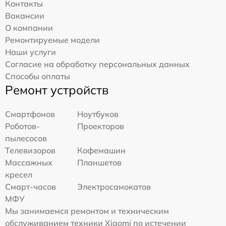
Контакты
Вакансии
О компании
Ремонтируемые модели
Наши услуги
Согласие на обработку персональных данных
Способы оплаты
Ремонт устройств
Смартфонов
Ноутбуков
Роботов-
Проекторов
пылесосов
Телевизоров
Кофемашин
Массажных
Планшетов
кресел
Смарт-часов
Электросамокатов
МФУ
Мы занимаемся ремонтом и техническим
обслуживанием техники Xiaomi по истечении