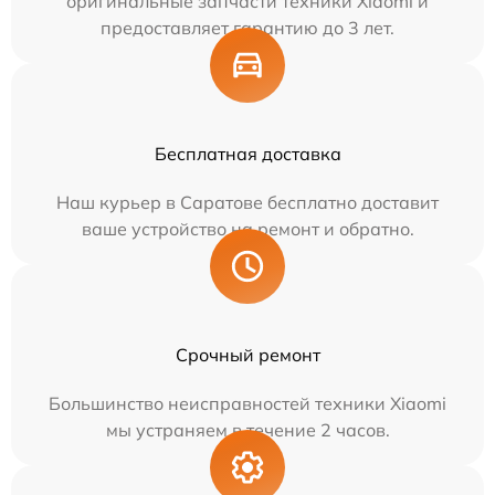
оригинальные запчасти техники Xiaomi и
предоставляет гарантию до 3 лет.
Бесплатная доставка
Наш курьер в Саратове бесплатно доставит
ваше устройство на ремонт и обратно.
Срочный ремонт
Большинство неисправностей техники Xiaomi
мы устраняем в течение 2 часов.