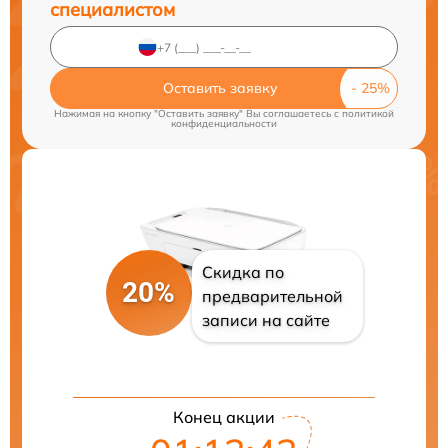
специалистом
Оставить заявку
Нажимая на кнопку "Оставить заявку" Вы соглашаетесь c
политикой
конфиденциальности
Скидка по
20%
предварительной
записи на сайте
Конец акции