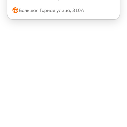
Большая Горная улица, 310А