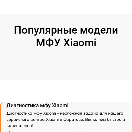
Популярные модели
МФУ Xiaomi
Диагностика мфу Xiaomi
Диагностика мфу Xiaomi - несложная задача для нашего
сервисного центра Xiaomi в Саратове. Выполним быстро и
качественно!