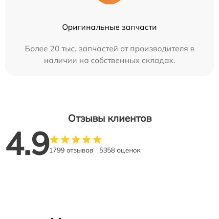
Оригинальные запчасти
Более 20 тыс. запчастей от производителя в
наличии на собственных складах.
Отзывы клиентов
4.9
1799 отзывов
5358 оценок