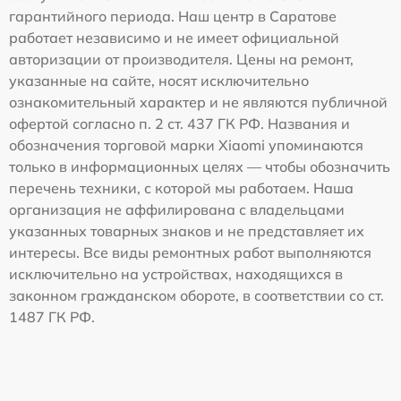
гарантийного периода. Наш центр в Саратове
работает независимо и не имеет официальной
авторизации от производителя. Цены на ремонт,
указанные на сайте, носят исключительно
ознакомительный характер и не являются публичной
офертой согласно п. 2 ст. 437 ГК РФ. Названия и
обозначения торговой марки Xiaomi упоминаются
только в информационных целях — чтобы обозначить
перечень техники, с которой мы работаем. Наша
организация не аффилирована с владельцами
указанных товарных знаков и не представляет их
интересы. Все виды ремонтных работ выполняются
исключительно на устройствах, находящихся в
законном гражданском обороте, в соответствии со ст.
1487 ГК РФ.