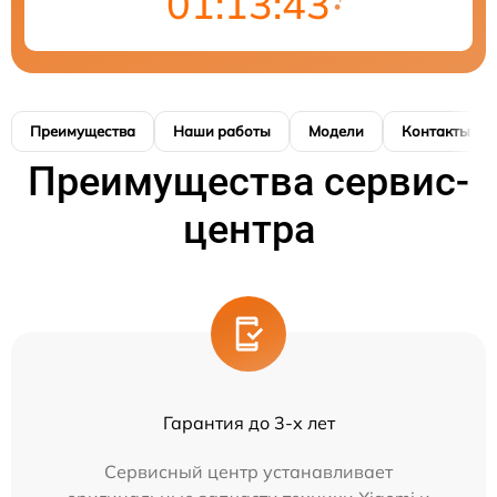
01:13:43
Преимущества
Наши работы
Модели
Контакты
Преимущества сервис-
центра
Гарантия до 3-х лет
Сервисный центр устанавливает