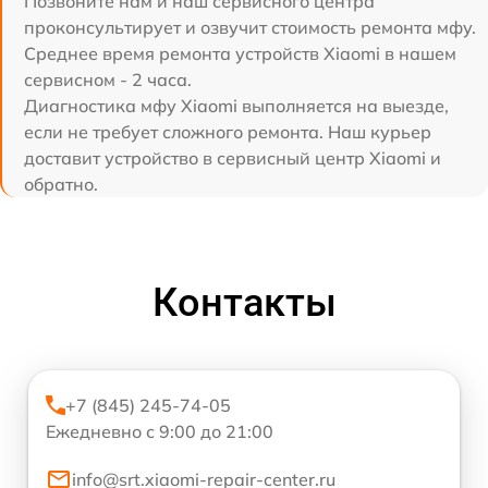
Позвоните нам и наш сервисного центра
проконсультирует и озвучит стоимость ремонта мфу.
Среднее время ремонта устройств Xiaomi в нашем
сервисном - 2 часа.
Диагностика мфу Xiaomi выполняется на выезде,
если не требует сложного ремонта. Наш курьер
доставит устройство в сервисный центр Xiaomi и
обратно.
Контакты
+7 (845) 245-74-05
Ежедневно с 9:00 до 21:00
info@srt.xiaomi-repair-center.ru