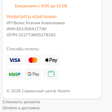
Ежедневно с 9:00 до 21:00
РЕКВИЗИТЫ КОМПАНИИ
ИП Велес Ксения Алексеевна
ИНН 651300417740
ОГРН 322774600278282
Способы оплаты
© 2026 Сервисный центр Xiaomi
Стоимость ремонта
Оплата и доставка