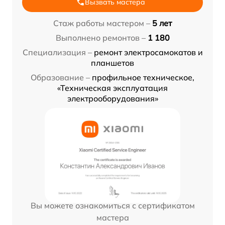
Вызвать мастера
Стаж работы мастером –
5 лет
Выполнено ремонтов –
1 180
Специализация –
ремонт электросамокатов и
планшетов
Образование –
профильное техническое,
«Техническая эксплуатация
электрооборудования»
Вы можете ознакомиться с сертификатом
мастера