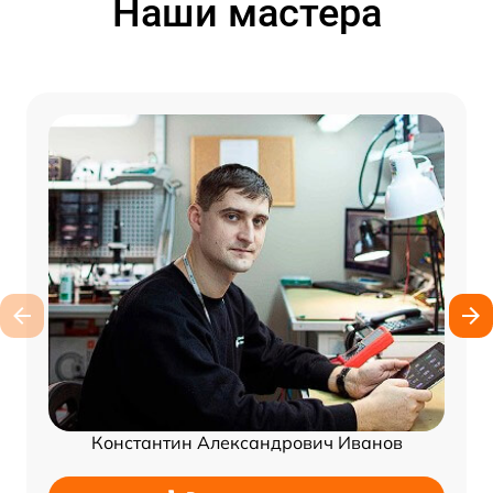
Наши мастера
Константин Александрович Иванов