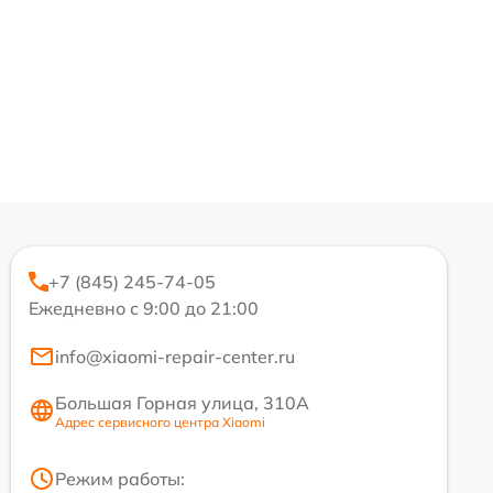
+7 (845) 245-74-05
Ежедневно с 9:00 до 21:00
info@xiaomi-repair-center.ru
Большая Горная улица, 310А
Адрес сервисного центра Xiaomi
Режим работы: