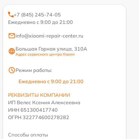
+7 (845) 245-74-05
Ежедневно с 9:00 до 21:00
info@xiaomi-repair-center.ru
Большая Горная улица, 310А
Адрес сервисного центра Xiaomi
Режим работы:
Ежедневно с 9:00 до 21:00
РЕКВИЗИТЫ КОМПАНИИ
ИП Велес Ксения Алексеевна
ИНН 651300417740
ОГРН 322774600278282
Способы оплаты