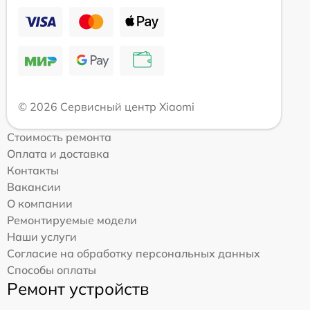
© 2026 Сервисный центр Xiaomi
Стоимость ремонта
Оплата и доставка
Контакты
Вакансии
О компании
Ремонтируемые модели
Наши услуги
Согласие на обработку персональных данных
Способы оплаты
Ремонт устройств