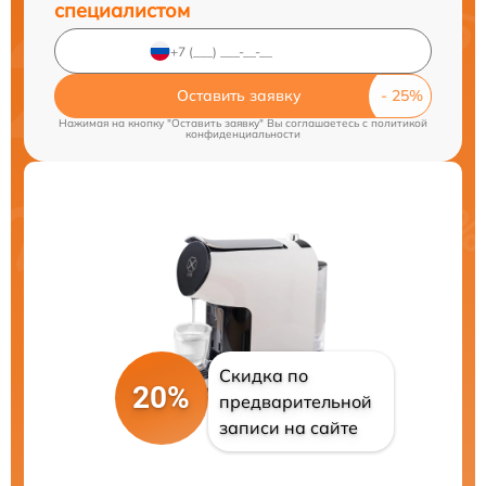
специалистом
Оставить заявку
Нажимая на кнопку "Оставить заявку" Вы соглашаетесь c
политикой
конфиденциальности
Скидка по
20%
предварительной
записи на сайте