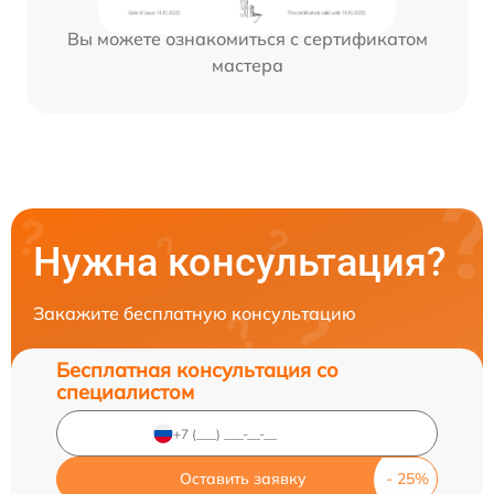
Вы можете ознакомиться с сертификатом
мастера
Нужна консультация?
Закажите бесплатную консультацию
Бесплатная консультация со
специалистом
Оставить заявку