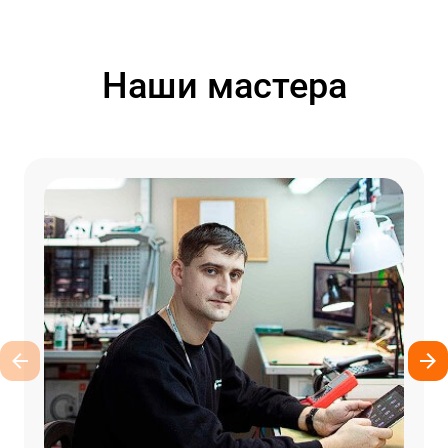
Наши мастера