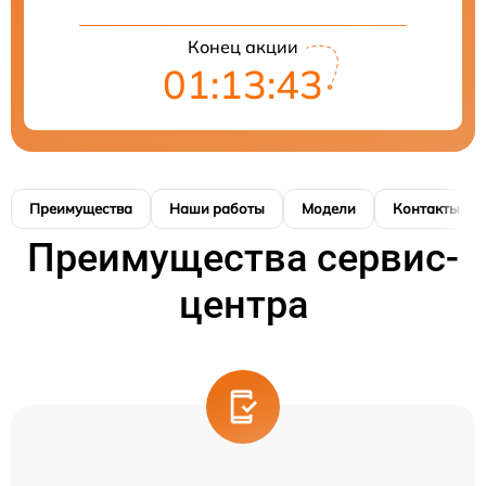
Конец акции
01:13:42
Преимущества
Наши работы
Модели
Контакты
Преимущества сервис-
центра