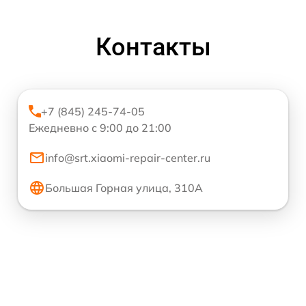
Контакты
+7 (845) 245-74-05
Ежедневно с 9:00 до 21:00
info@srt.xiaomi-repair-center.ru
Большая Горная улица, 310А