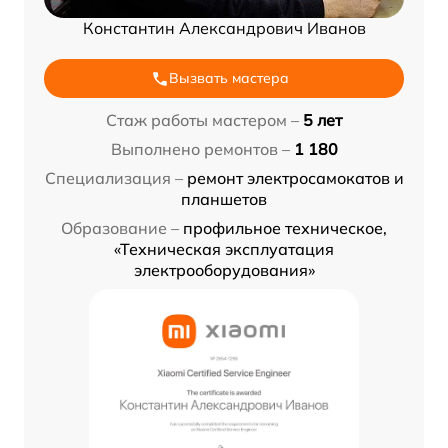
Константин Александрович Иванов
Вызвать мастера
Стаж работы мастером –
5 лет
Выполнено ремонтов –
1 180
Специализация –
ремонт электросамокатов и
планшетов
Образование –
профильное техническое,
«Техническая эксплуатация
электрооборудования»