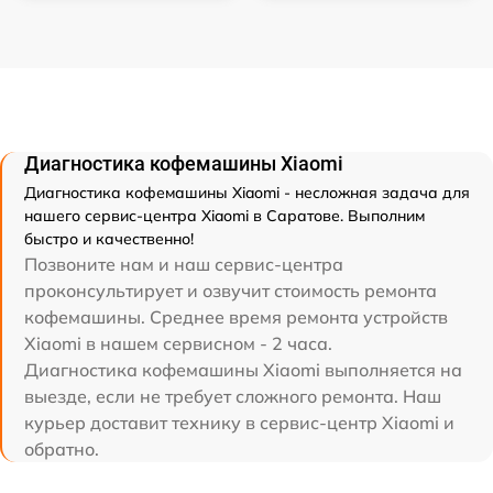
Диагностика кофемашины Xiaomi
Диагностика кофемашины Xiaomi - несложная задача для
нашего сервис-центра Xiaomi в Саратове. Выполним
быстро и качественно!
Позвоните нам и наш сервис-центра
проконсультирует и озвучит стоимость ремонта
кофемашины. Среднее время ремонта устройств
Xiaomi в нашем сервисном - 2 часа.
Диагностика кофемашины Xiaomi выполняется на
выезде, если не требует сложного ремонта. Наш
курьер доставит технику в сервис-центр Xiaomi и
обратно.