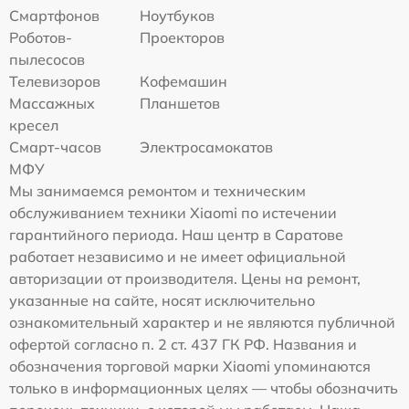
Смартфонов
Ноутбуков
Роботов-
Проекторов
пылесосов
Телевизоров
Кофемашин
Массажных
Планшетов
кресел
Смарт-часов
Электросамокатов
МФУ
Мы занимаемся ремонтом и техническим
обслуживанием техники Xiaomi по истечении
гарантийного периода. Наш центр в Саратове
работает независимо и не имеет официальной
авторизации от производителя. Цены на ремонт,
указанные на сайте, носят исключительно
ознакомительный характер и не являются публичной
офертой согласно п. 2 ст. 437 ГК РФ. Названия и
обозначения торговой марки Xiaomi упоминаются
только в информационных целях — чтобы обозначить