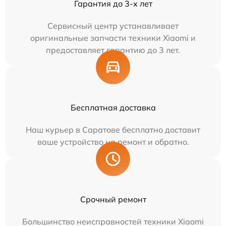
Гарантия до 3-х лет
Сервисный центр устанавливает
оригинальные запчасти техники Xiaomi и
предоставляет гарантию до 3 лет.
Бесплатная доставка
Наш курьер в Саратове бесплатно доставит
ваше устройство на ремонт и обратно.
Срочный ремонт
Большинство неисправностей техники Xiaomi