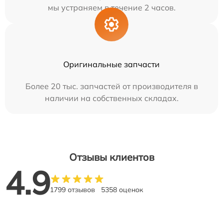
мы устраняем в течение 2 часов.
Оригинальные запчасти
Более 20 тыс. запчастей от производителя в
наличии на собственных складах.
Отзывы клиентов
4.9
1799 отзывов
5358 оценок