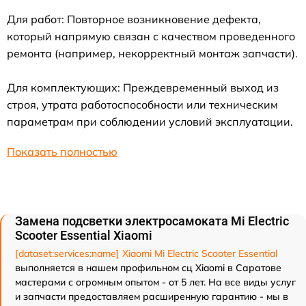
Для работ: Повторное возникновение дефекта,
который напрямую связан с качеством проведенного
ремонта (например, некорректный монтаж запчасти).
Для комплектующих: Преждевременный выход из
строя, утрата работоспособности или техническим
параметрам при соблюдении условий эксплуатации.
Показать полностью
Замена подсветки электросамоката Mi Electric
Scooter Essential Xiaomi
[dataset:services:name] Xiaomi Mi Electric Scooter Essential
выполняется в нашем профильном сц Xiaomi в Саратове
мастерами с огромным опытом - от 5 лет. На все виды услуг
и запчасти предоставляем расширенную гарантию - мы в