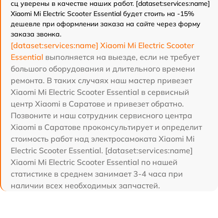
сц уверены в качестве наших работ. [dataset:services:name]
Xiaomi Mi Electric Scooter Essential будет стоить на -15%
дешевле при оформлении заказа на сайте через форму
заказа звонка.
[dataset:services:name] Xiaomi Mi Electric Scooter
Essential
выполняется на выезде, если не требует
большого оборудования и длительного времени
ремонта. В таких случаях наш мастер привезет
Xiaomi Mi Electric Scooter Essential в сервисный
центр Xiaomi в Саратове и привезет обратно.
Позвоните и наш сотрудник сервисного центра
Xiaomi в Саратове проконсультирует и определит
стоимость работ над электросамоката Xiaomi Mi
Electric Scooter Essential. [dataset:services:name]
Xiaomi Mi Electric Scooter Essential по нашей
статистике в среднем занимает 3-4 часа при
наличии всех необходимых запчастей.