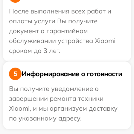
После выполнения всех работ и
оплаты услуги Вы получите
документ о гарантийном
обслуживании устройства Xiaomi
сроком до 3 лет.
Информирование о готовности
5
Вы получите уведомление о
завершении ремонта техники
Xiaomi, и мы организуем доставку
по указанному адресу.