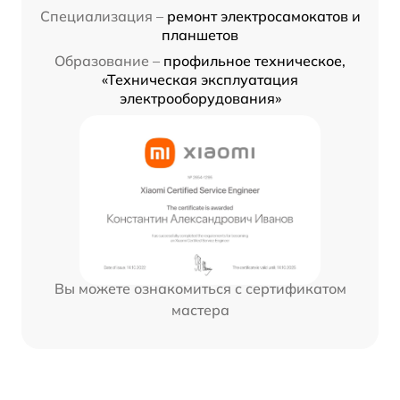
Специализация –
ремонт электросамокатов и
планшетов
Образование –
профильное техническое,
«Техническая эксплуатация
электрооборудования»
Вы можете ознакомиться с сертификатом
мастера