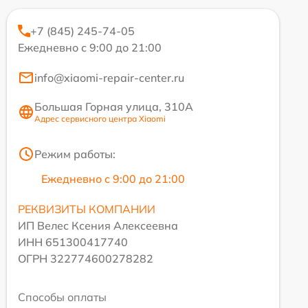
+7 (845) 245-74-05
Ежедневно с 9:00 до 21:00
info@xiaomi-repair-center.ru
Большая Горная улица, 310А
Адрес сервисного центра Xiaomi
Режим работы:
Ежедневно с 9:00 до 21:00
РЕКВИЗИТЫ КОМПАНИИ
ИП Велес Ксения Алексеевна
ИНН 651300417740
ОГРН 322774600278282
Способы оплаты