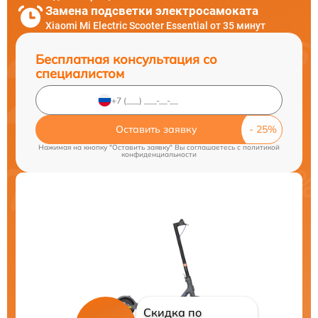
Замена подсветки электросамоката
Xiaomi Mi Electric Scooter Essential от 35 минут
Бесплатная консультация со
специалистом
Оставить заявку
Нажимая на кнопку "Оставить заявку" Вы соглашаетесь c
политикой
конфиденциальности
Скидка по