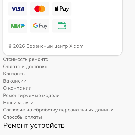
© 2026 Сервисный центр Xiaomi
Стоимость ремонта
Оплата и доставка
Контакты
Вакансии
О компании
Ремонтируемые модели
Наши услуги
Согласие на обработку персональных данных
Способы оплаты
Ремонт устройств