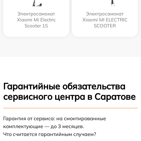
Электросамокат
Электросамокат
Xiaomi Mi Electric
Xiaomi MI ELECTRIC
Scooter 1S
SCOOTER
Гарантийные обязательства
сервисного центра в Саратове
Гарантия от сервиса: на смонтированные
комплектующие — до 3 месяцев.
Что считается гарантийным случаем?