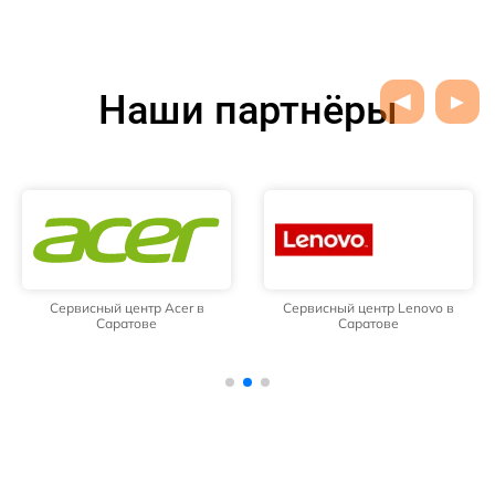
Наши партнёры
Сервисный центр Acer в
Сервисный центр Lenovo в
Саратове
Саратове