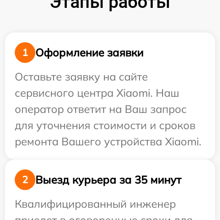
Этапы работы
Оформление заявки
1
Оставьте заявку на сайте
сервисного центра Xiaomi. Наш
оператор ответит на Ваш запрос
для уточнения стоимости и сроков
ремонта Вашего устройства Xiaomi.
Выезд курьера за 35 минут
2
Квалифицированный инженер