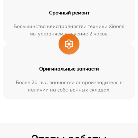
Срочный ремонт
Большинство неисправностей техники Xiaomi
мы устраняем в течение 2 часов.
Оригинальные запчасти
Более 20 тыс. запчастей от производителя в
наличии на собственных складах.