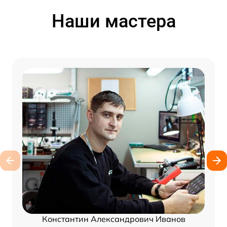
Наши мастера
Константин Александрович Иванов