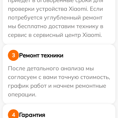
приедет в оговоренные сроки для
проверки устройства Xiaomi. Если
потребуется углубленный ремонт
мы бесплатно доставим технику в
сервис в сервисный центр Xiaomi.
Ремонт техники
3
После детального анализа мы
согласуем с вами точную стоимость,
график работ и начнем ремонтные
операции.
Гарантия
4