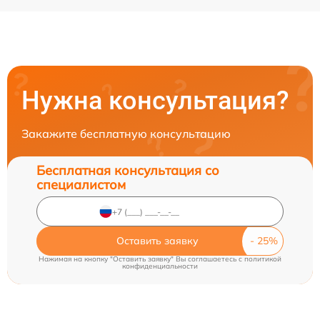
Нужна консультация?
Закажите бесплатную консультацию
Бесплатная консультация со
специалистом
Оставить заявку
Нажимая на кнопку "Оставить заявку" Вы соглашаетесь c
политикой
конфиденциальности