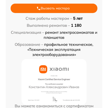
Вызвать мастера
Стаж работы мастером –
5 лет
Выполнено ремонтов –
1 180
Специализация –
ремонт электросамокатов и
планшетов
Образование –
профильное техническое,
«Техническая эксплуатация
электрооборудования»
Вы можете ознакомиться с сертификатом