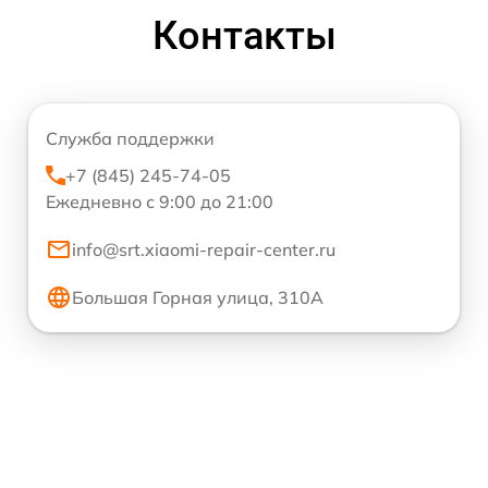
Контакты
Служба поддержки
+7 (845) 245-74-05
Ежедневно с 9:00 до 21:00
info@srt.xiaomi-repair-center.ru
Большая Горная улица, 310А