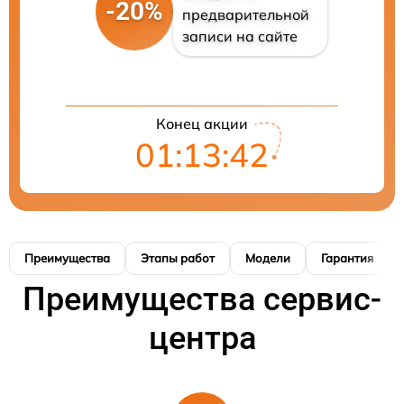
-20%
предварительной
записи на сайте
Конец акции
01:13:42
Преимущества
Этапы работ
Модели
Гарантия
Преимущества сервис-
центра