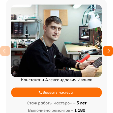
Константин Александрович Иванов
Вызвать мастера
Стаж работы мастером –
5 лет
Выполнено ремонтов –
1 180