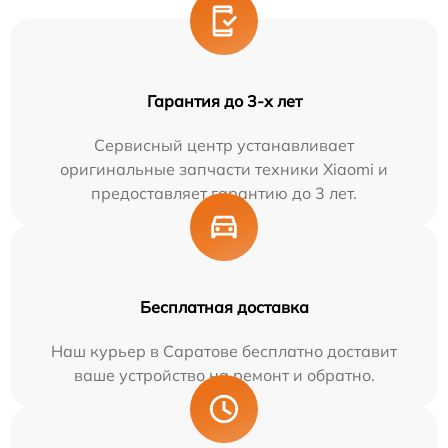
Гарантия до 3-х лет
Сервисный центр устанавливает
оригинальные запчасти техники Xiaomi и
предоставляет гарантию до 3 лет.
Бесплатная доставка
Наш курьер в Саратове бесплатно доставит
ваше устройство на ремонт и обратно.