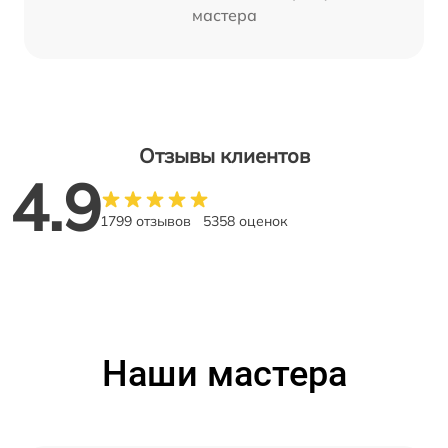
мастера
Отзывы клиентов
4.9
1799 отзывов
5358 оценок
Наши мастера