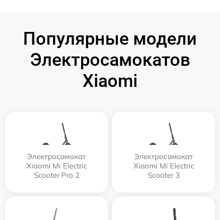
Популярные модели
Электросамокатов
Xiaomi
Электросамокат
Электросамокат
Xiaomi Mi Electric
Xiaomi Mi Electric
Scooter Pro 2
Scooter 3