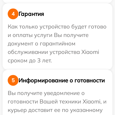
Гарантия
4
Как только устройство будет готово
и оплаты услуги Вы получите
документ о гарантийном
обслуживании устройства Xiaomi
сроком до 3 лет.
Информирование о готовности
5
Вы получите уведомление о
готовности Вашей техники Xiaomi, и
курьер доставит ее по указанному