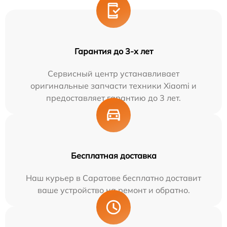
Гарантия до 3-х лет
Сервисный центр устанавливает
оригинальные запчасти техники Xiaomi и
предоставляет гарантию до 3 лет.
Бесплатная доставка
Наш курьер в Саратове бесплатно доставит
ваше устройство на ремонт и обратно.