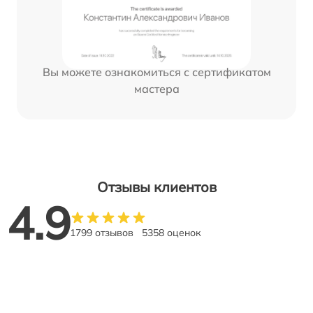
Вы можете ознакомиться с сертификатом
мастера
Отзывы клиентов
4.9
1799 отзывов
5358 оценок