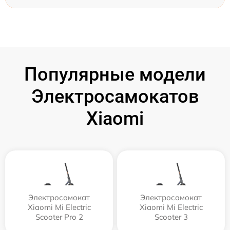
Популярные модели
Электросамокатов
Xiaomi
Электросамокат
Электросамокат
Xiaomi Mi Electric
Xiaomi Mi Electric
Scooter Pro 2
Scooter 3