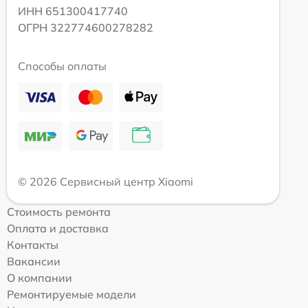
ИНН 651300417740
ОГРН 322774600278282
Способы оплаты
© 2026 Сервисный центр Xiaomi
Стоимость ремонта
Оплата и доставка
Контакты
Вакансии
О компании
Ремонтируемые модели