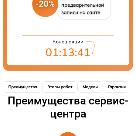
-20%
предварительной
записи на сайте
Конец акции
01:13:40
Преимущества
Этапы работ
Модели
Гарантия
Преимущества сервис-
центра