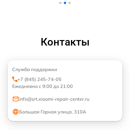
Контакты
Служба поддержки
+7 (845) 245-74-05
Ежедневно с 9:00 до 21:00
info@srt.xiaomi-repair-center.ru
Большая Горная улица, 310А