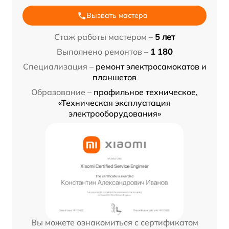
Вызвать мастера
Стаж работы мастером –
5 лет
Выполнено ремонтов –
1 180
Специализация –
ремонт электросамокатов и
планшетов
Образование –
профильное техническое,
«Техническая эксплуатация
электрооборудования»
Вы можете ознакомиться с сертификатом