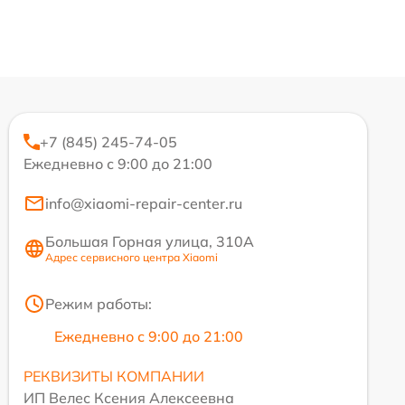
+7 (845) 245-74-05
Ежедневно с 9:00 до 21:00
info@xiaomi-repair-center.ru
Большая Горная улица, 310А
Адрес сервисного центра Xiaomi
Режим работы:
Ежедневно с 9:00 до 21:00
РЕКВИЗИТЫ КОМПАНИИ
ИП Велес Ксения Алексеевна