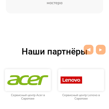
мастера
Наши партнёры
Сервисный центр Acer в
Сервисный центр Lenovo в
Саратове
Саратове