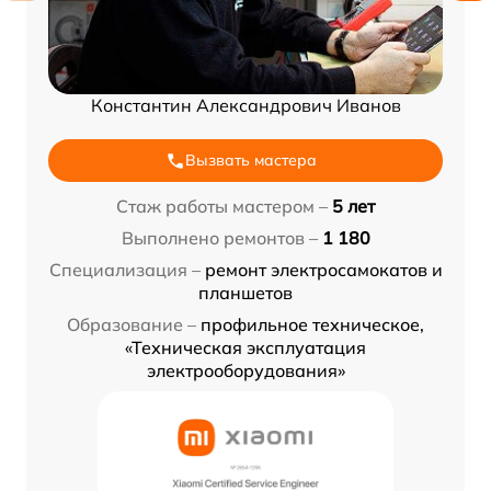
Константин Александрович Иванов
Вызвать мастера
Стаж работы мастером –
5 лет
Выполнено ремонтов –
1 180
Специализация –
ремонт электросамокатов и
планшетов
Образование –
профильное техническое,
«Техническая эксплуатация
электрооборудования»