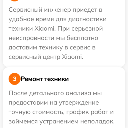
Сервисный инженер приедет в
удобное время для диагностики
техники Xiaomi. При серьезной
неисправности мы бесплатно
доставим технику в сервис в
сервисный центр Xiaomi.
Ремонт техники
3
После детального анализа мы
предоставим на утверждение
точную стоимость, график работ и
займемся устранением неполадок.