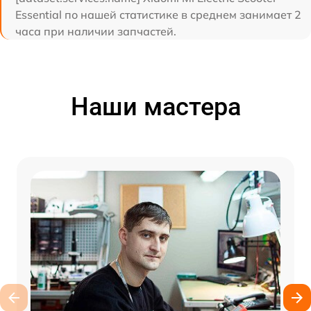
Essential по нашей статистике в среднем занимает 2
часа при наличии запчастей.
Наши мастера