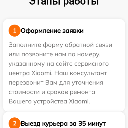
Этапы работы
Оформление заявки
1
Заполните форму обратной связи
или позвоните нам по номеру,
указанному на сайте сервисного
центра Xiaomi. Наш консультант
перезвонит Вам для уточнения
стоимости и сроков ремонта
Вашего устройства Xiaomi.
Выезд курьера за 35 минут
2