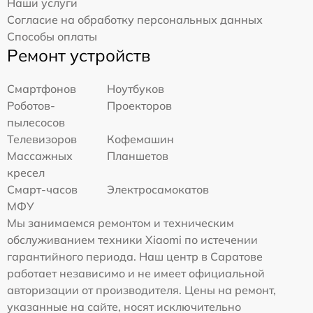
Наши услуги
Согласие на обработку персональных данных
Способы оплаты
Ремонт устройств
Смартфонов
Ноутбуков
Роботов-
Проекторов
пылесосов
Телевизоров
Кофемашин
Массажных
Планшетов
кресел
Смарт-часов
Электросамокатов
МФУ
Мы занимаемся ремонтом и техническим
обслуживанием техники Xiaomi по истечении
гарантийного периода. Наш центр в Саратове
работает независимо и не имеет официальной
авторизации от производителя. Цены на ремонт,
указанные на сайте, носят исключительно