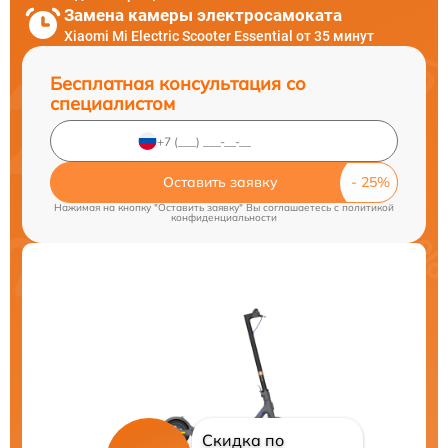
Замена камеры электросамоката
Xiaomi Mi Electric Scooter Essential от 35 минут
Бесплатная консультация со
специалистом
Оставить заявку
Нажимая на кнопку "Оставить заявку" Вы соглашаетесь c
политикой
конфиденциальности
Скидка по