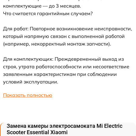
комплектующие — до 3 месяцев.
Что считается гарантийным случаем?
Для работ: Повторное возникновение неисправности,
который напрямую связан с выполненной работой
(например, некорректный монтаж запчасти).
Для комплектующих: Преждевременный выход из
строя, утрата работоспособности или несоответствие
заявленным характеристикам при соблюдении
условий эксплуатации.
Показать полностью
Замена камеры электросамоката Mi Electric
Scooter Essential Xiaomi