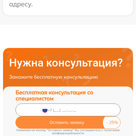
адресу.
Нужна консультация?
Закажите бесплатную консультацию
Бесплатная консультация со
специалистом
Оставить заявку
Нажимая на кнопку "Оставить заявку" Вы соглашаетесь c
политикой
конфиденциальности