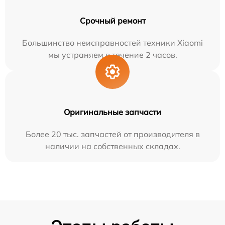
Срочный ремонт
Большинство неисправностей техники Xiaomi
мы устраняем в течение 2 часов.
Оригинальные запчасти
Более 20 тыс. запчастей от производителя в
наличии на собственных складах.