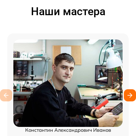
Наши мастера
Константин Александрович Иванов