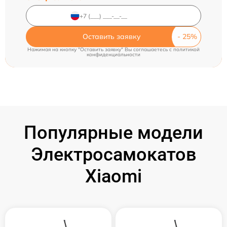
Оставить заявку
Нажимая на кнопку "Оставить заявку" Вы соглашаетесь c
политикой
конфиденциальности
Популярные модели
Электросамокатов
Xiaomi