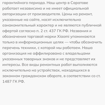
гарантийного периода. Наш центр в Саратове
работает независимо и не имеет официальной
авторизации от производителя. Цены на ремонт,
указанные на сайте, носят исключительно
ознакомительный характер и не являются публичной
офертой согласно п. 2 ст. 437 ГК РФ. Названия и
обозначения торговой марки Xiaomi упоминаются
только в информационных целях — чтобы обозначить
перечень техники, с которой мы работаем. Наша
организация не аффилирована с владельцами
указанных товарных знаков и не представляет их
интересы. Все виды ремонтных работ выполняются
исключительно на устройствах, находящихся в
законном гражданском обороте, в соответствии со ст.
1487 ГК РФ.