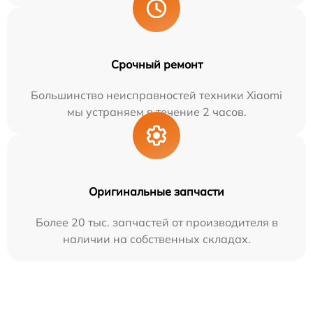
Срочный ремонт
Большинство неисправностей техники Xiaomi
мы устраняем в течение 2 часов.
Оригинальные запчасти
Более 20 тыс. запчастей от производителя в
наличии на собственных складах.