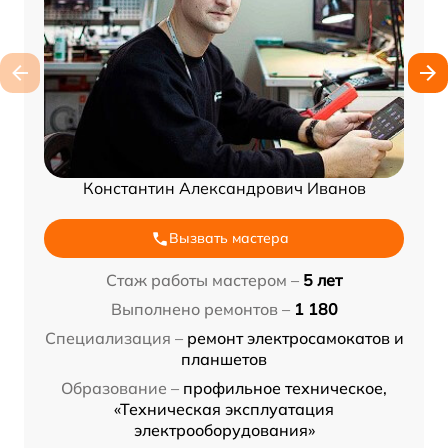
Константин Александрович Иванов
Вызвать мастера
Стаж работы мастером –
5 лет
Выполнено ремонтов –
1 180
Специализация –
ремонт электросамокатов и
планшетов
Образование –
профильное техническое,
«Техническая эксплуатация
электрооборудования»