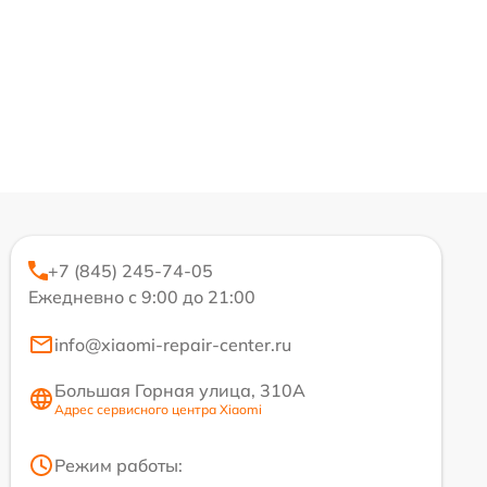
+7 (845) 245-74-05
Ежедневно с 9:00 до 21:00
info@xiaomi-repair-center.ru
Большая Горная улица, 310А
Адрес сервисного центра Xiaomi
Режим работы: