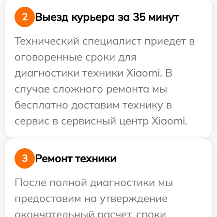
Выезд курьера за 35 минут
2
Технический специалист приедет в
оговоренные сроки для
диагностики техники Xiaomi. В
случае сложного ремонта мы
бесплатно доставим технику в
сервис в сервисный центр Xiaomi.
Ремонт техники
3
После полной диагностики мы
предоставим на утверждение
окончательный расчет, сроки