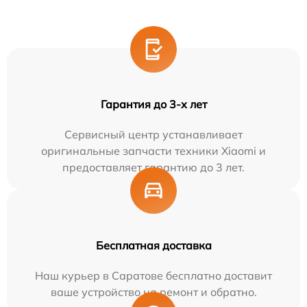
Гарантия до 3-х лет
Сервисный центр устанавливает
оригинальные запчасти техники Xiaomi и
предоставляет гарантию до 3 лет.
Бесплатная доставка
Наш курьер в Саратове бесплатно доставит
ваше устройство на ремонт и обратно.