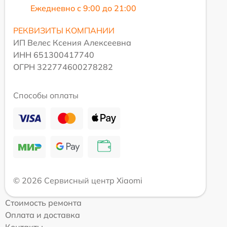
Ежедневно с 9:00 до 21:00
РЕКВИЗИТЫ КОМПАНИИ
ИП Велес Ксения Алексеевна
ИНН 651300417740
ОГРН 322774600278282
Способы оплаты
© 2026 Сервисный центр Xiaomi
Стоимость ремонта
Оплата и доставка