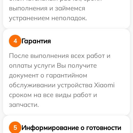
выполнения и займемся
устранением неполадок.
Гарантия
4
После выполнения всех работ и
оплаты услуги Вы получите
документ о гарантийном
обслуживании устройства Xiaomi
сроком на все виды работ и
запчасти.
Информирование о готовности
5