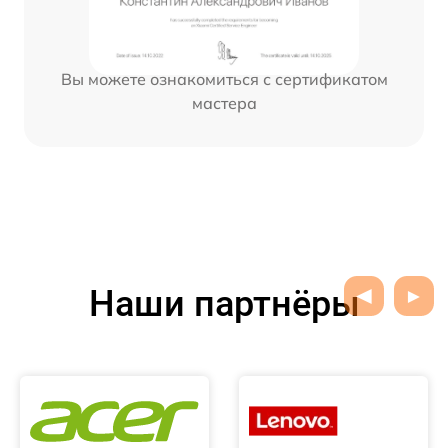
Вы можете ознакомиться с сертификатом
мастера
Наши партнёры