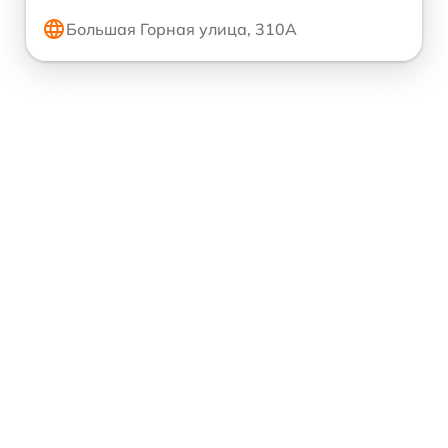
Большая Горная улица, 310А