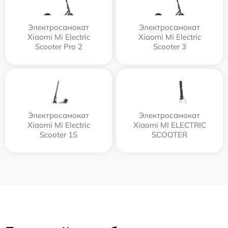
Электросамокат
Электросамокат
Xiaomi Mi Electric
Xiaomi Mi Electric
Scooter Pro 2
Scooter 3
Электросамокат
Электросамокат
Xiaomi Mi Electric
Xiaomi MI ELECTRIC
Scooter 1S
SCOOTER