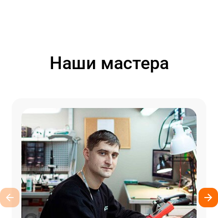
Наши мастера