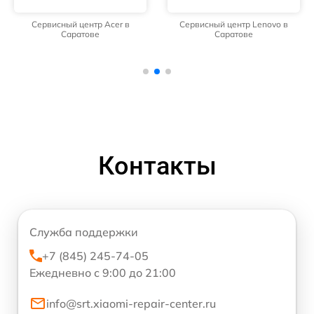
Сервисный центр Acer в
Сервисный центр Lenovo в
Саратове
Саратове
Контакты
Служба поддержки
+7 (845) 245-74-05
Ежедневно с 9:00 до 21:00
info@srt.xiaomi-repair-center.ru