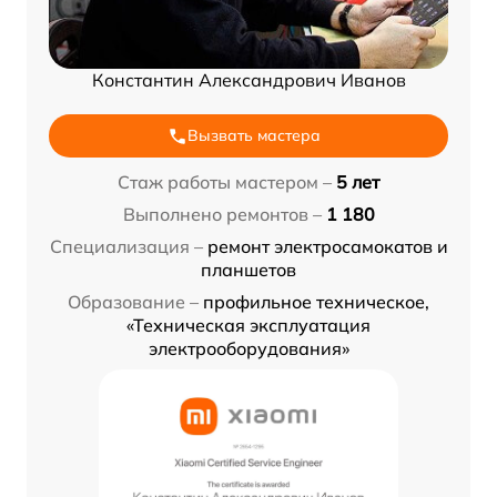
Константин Александрович Иванов
Вызвать мастера
Стаж работы мастером –
5 лет
Выполнено ремонтов –
1 180
Специализация –
ремонт электросамокатов и
планшетов
Образование –
профильное техническое,
«Техническая эксплуатация
электрооборудования»