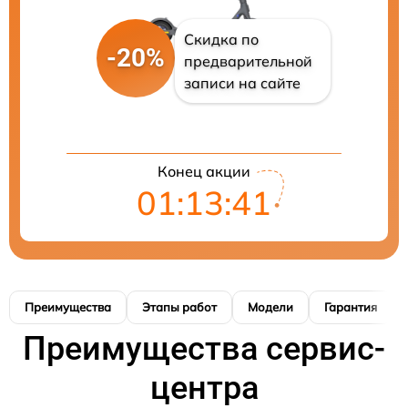
Скидка по
-20%
предварительной
записи на сайте
Конец акции
01:13:41
Преимущества
Этапы работ
Модели
Гарантия
Преимущества сервис-
центра