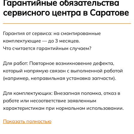
Гарантийные обязательства
сервисного центра в Саратове
Гарантия от сервиса: на смонтированные
комплектующие — до 3 месяцев.
Что считается гарантийным случаем?
Для работ: Повторное возникновение дефекта,
который напрямую связан с выполненной работой
(например, неправильная установка запчасти).
Для комплектующих: Внезапная поломка, отказ в
работе или несоответствие заявленным
характеристикам при нормальном использовании.
Показать полностью