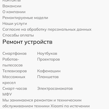
Контакты
Вакансии
О компании
Ремонтируемые модели
Наши услуги
Согласие на обработку персональных данных
Способы оплаты
Ремонт устройств
Смартфонов
Ноутбуков
Роботов-
Проекторов
пылесосов
Телевизоров
Кофемашин
Массажных
Планшетов
кресел
Смарт-часов
Электросамокатов
МФУ
Мы занимаемся ремонтом и техническим
обслуживанием техники Xiaomi по истечении