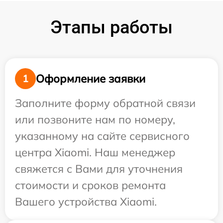
Этапы работы
Оформление заявки
1
Заполните форму обратной связи
или позвоните нам по номеру,
указанному на сайте сервисного
центра Xiaomi. Наш менеджер
свяжется с Вами для уточнения
стоимости и сроков ремонта
Вашего устройства Xiaomi.