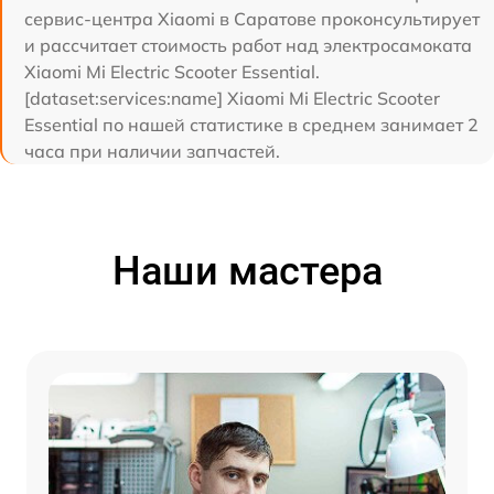
сервис-центра Xiaomi в Саратове проконсультирует
и рассчитает стоимость работ над электросамоката
Xiaomi Mi Electric Scooter Essential.
[dataset:services:name] Xiaomi Mi Electric Scooter
Essential по нашей статистике в среднем занимает 2
часа при наличии запчастей.
Наши мастера