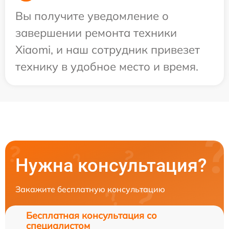
Вы получите уведомление о
завершении ремонта техники
Xiaomi, и наш сотрудник привезет
технику в удобное место и время.
Нужна консультация?
Закажите бесплатную консультацию
Бесплатная консультация со
специалистом