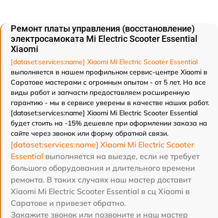
Ремонт платы управления (восстановление)
электросамоката Mi Electric Scooter Essential
Xiaomi
[dataset:services:name] Xiaomi Mi Electric Scooter Essential
выполняется в нашем профильном сервис-центре Xiaomi в
Саратове мастерами с огромным опытом - от 5 лет. На все
виды работ и запчасти предоставляем расширенную
гарантию - мы в сервисе уверены в качестве наших работ.
[dataset:services:name] Xiaomi Mi Electric Scooter Essential
будет стоить на -15% дешевле при оформлении заказа на
сайте через звонок или форму обратной связи.
[dataset:services:name] Xiaomi Mi Electric Scooter
Essential
выполняется на выезде, если не требует
большого оборудования и длительного времени
ремонта. В таких случаях наш мастер доставит
Xiaomi Mi Electric Scooter Essential в сц Xiaomi в
Саратове и привезет обратно.
Закажите звонок или позвоните и наш мастер