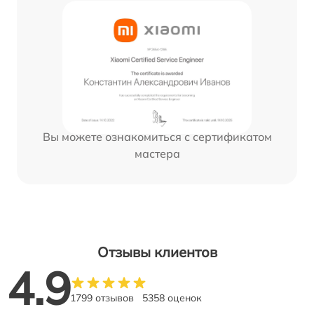
Вы можете ознакомиться с сертификатом
мастера
Отзывы клиентов
4.9
1799 отзывов
5358 оценок